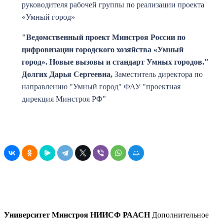
руководителя рабочей группы по реализации проекта
«Умный город»
"Ведомственный проект Минстроя России по
цифровизации городского хозяйства «Умный
город». Новые вызовы и стандарт Умных городов
."
Долгих Дарья Сергеевна,
Заместитель директора по
направлению "Умный город" ФАУ "проектная
дирекция Минстроя РФ"
Университет Минстроя НИИСФ РААСН
Дополнительное