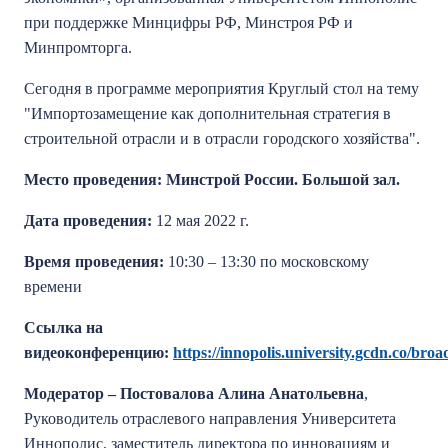
при поддержке Минцифры РФ, Минстроя РФ и
Минпромторга.
Сегодня в программе мероприятия Круглый стол на тему
"Импортозамещение как дополнительная стратегия в
строительной отрасли и в отрасли городского хозяйства".
Место проведения: Минстрой России. Большой зал.
Дата проведения:
12 мая 2022 г.
Время проведения:
10:30 – 13:30 по московскому
времени
Ссылка на
видеоконференцию:
https://innopolis.university.gcdn.co/bro
Модератор – Постовалова Алина Анатольевна
,
Руководитель отраслевого направления Университета
Иннополис, заместитель директора по инновациям и