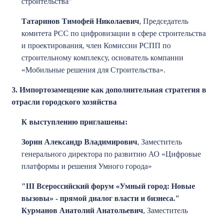
строительства"
Татаринов Тимофей Николаевич
, Председатель
комитета РСС по цифровизации в сфере строительства
и проектирования, член Комиссии РСПП по
строительному комплексу, основатель компании
«Мобильные решения для Строительства».
3. Импортозамещение как дополнительная стратегия в
отрасли городского хозяйства
К выступлению приглашены:
Зорин Александр Владимирович
, Заместитель
генерального директора по развитию АО «Цифровые
платформы и решения Умного города»
"III Всероссийский форум «Умный город: Новые
вызовы» - прямой диалог власти и бизнеса."
Курманов Анатолий Анатольевич
, З
аместитель