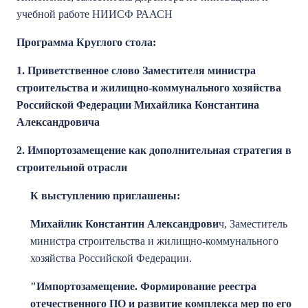
учебной работе НИИСФ РААСН
Программа Круглого стола:
1.
Приветственное слово Заместителя министра
строительства и жилищно-коммунального хозяйства
Российской Федерации Михайлика Константина
Александровича
2.
Импортозамещение как дополнительная стратегия в
строительной отрасли
К выступлению приглашены:
Михайлик Константин Александрови
ч, Заместитель
министра строительства и жилищно-коммунального
хозяйства Российской Федерации.
"Импортозамещение. Формирование реестра
отечественного ПО и развитие комплекса мер по его