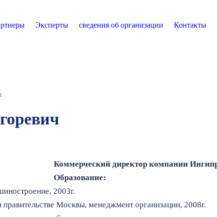
ртнеры
Эксперты
сведения об организации
Контакты
л
горевич
Коммерческий директор компании Ингип
Образование:
иностроение, 2003г.
 правительстве Москвы, менеджмент организации, 2008г.