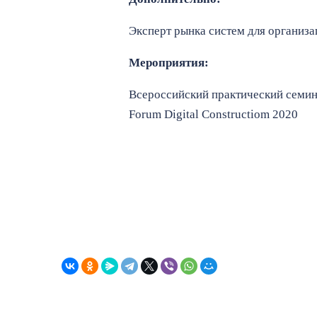
Эксперт рынка систем для организ
Мероприятия:
Всероссийский практический семин
Forum Digital Constructiom 2020