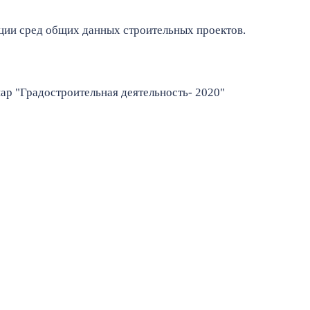
ации сред общих данных строительных проектов.
ар "Градостроительная
деятельность- 2020"