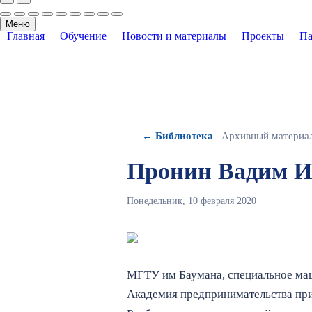
Меню
Главная
Обучение
Новости и материалы
Проекты
Па
← Библиотека
Архивный материа
Пронин Вадим И
Понедельник, 10 февраля 2020
МГТУ им Баумана, специальное маш
Академия предпринимательства при