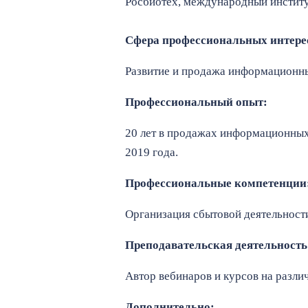
Росбиотех, международный институт
Сфера профессиональных интере
Развитие и продажа информационны
Профессиональный опыт:
20 лет в продажах информационных
2019 года.
Профессиональные компетенции
Организация сбытовой деятельности
Преподавательская деятельность
Автор вебинаров и курсов на разл
Дополнительно: