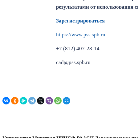
результатами от использования 
Зарегистрироваться
https://www.pss.spb.ru
+7 (812) 407-28-14
cad@pss.spb.ru