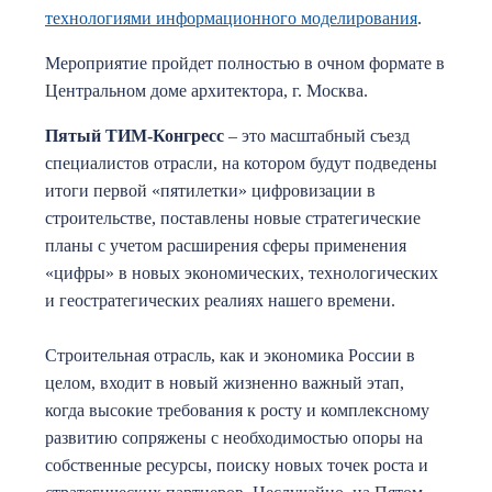
технологиями информационного моделирования
.
Мероприятие пройдет полностью в очном формате в
Центральном доме архитектора, г. Москва.
Пятый ТИМ-Конгресс
– это масштабный съезд
специалистов отрасли, на котором будут подведены
итоги первой «пятилетки» цифровизации в
строительстве, поставлены новые стратегические
планы с учетом расширения сферы применения
«цифры» в новых экономических, технологических
и геостратегических реалиях нашего времени.
Строительная отрасль, как и экономика России в
целом, входит в новый жизненно важный этап,
когда высокие требования к росту и комплексному
развитию сопряжены с необходимостью опоры на
собственные ресурсы, поиску новых точек роста и