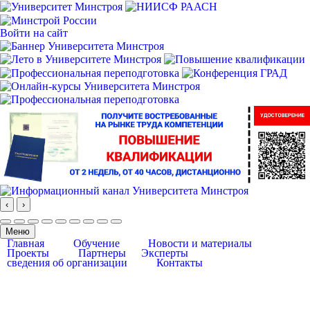
Войти на сайт
‹
›
Меню
Главная
Обучение
Новости и материалы
Проекты
Партнеры
Эксперты
сведения об организации
Контакты