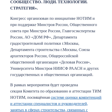
СООБЩЕСТВО. ЛЮДИ. ТЕХНОЛОГИИ.
СТРАТЕГИЯ».
Конгресс организован по инициативе НОТИМ и
при поддержке Минстроя России, Общественного
совета при Минстрое России, Главгосэкспертизы
России, АО «ДОМ РФ», Департамента
градостроительной политики г.Москвы,
Департамента строительства г.Москвы, Союза
архитекторов России, Общероссийской
общественной организации «Деловая Россия»,
Университета Минстроя НИИСФ РААСН и других
государственных и общественных организаций.
В рамках мероприятия будет проведена
секция Комитета по образованию и аттестации ТИМ
НОТИМ, посвящённая
системе оценки компетенций
и аттестации специалистов и руководителей,
занятых в сферах строительства, связанных с