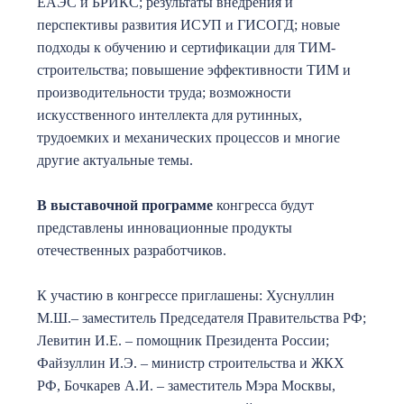
ЕАЭС и БРИКС; результаты внедрения и
перспективы развития ИСУП и ГИСОГД; новые
подходы к обучению и сертификации для ТИМ-
строительства; повышение эффективности ТИМ и
производительности труда; возможности
искусственного интеллекта для рутинных,
трудоемких и механических процессов и многие
другие актуальные темы.
В выставочной программе
конгресса будут
представлены инновационные продукты
отечественных разработчиков.
К участию в конгрессе приглашены: Хуснуллин
М.Ш.– заместитель Председателя Правительства РФ;
Левитин И.Е. – помощник Президента России;
Файзуллин И.Э. – министр строительства и ЖКХ
РФ, Бочкарев А.И. – заместитель Мэра Москвы,