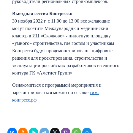
руководители региональных стройкомплексов.
Выездная сессия Конгресса:
30 ноября 2022 г. с 11.00 до 13.00 все желающие
могут посетить Международный медицинский
кластер в ИЦ «Сколково» - пилотную площадку
«умного» строительства, где гостям и участникам
Конгресса будут продемонстрированы цифровые
решения для проектирования, строительства и
эксплуатации российских разработчиков из единого
контура ГК «Аметист Групп».
Ознакомиться с программой мероприятия и
зарегистрироваться можно по ссылке
тим-
конгресс.рф