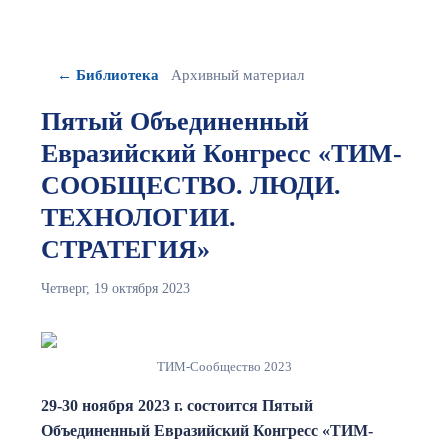
← Библиотека
Архивный материал
Пятый Объединенный
Евразийский Конгресс «ТИМ-
СООБЩЕСТВО. ЛЮДИ.
ТЕХНОЛОГИИ.
СТРАТЕГИЯ»
Четверг, 19 октября 2023
ТИМ-Сообщество 2023
29-30 ноября 2023 г. состоится Пятый
Объединенный Евразийский Конгресс «ТИМ-