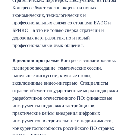
стратегических партнеров. Неслучайно, на Пятом
Конгрессе будет сделан акцент на новых
экономических, технологических и
профессиональных связях со странами ЕАЭС и
БРИКС – а это не только сверка стратегий и
дорожных карт развития, но и новый
профессиональный язык общения.
В деловой программе
Конгресса запланированы:
пленарное заседание, тематические сессии,
панельные дискуссии, круглые столы,
эксклюзивные видео-интервью. Специалисты
отрасли обсудят государственные меры поддержки
разработчиков отечественного ПО; финансовые
инструменты поддержки застройщиков;
практические кейсы внедрения цифровых
инструментов в строительстве и недвижимости,
конкурентоспособность российского ПО странах