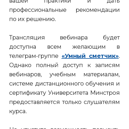
вашей практики и дать
профессиональные рекомендации
по их решению.
Трансляция вебинара будет
доступна всем желающим в
телеграм-группе
«Умный сметчик»
.
Однако полный доступ к записям
вебинаров, учебным материалам,
системе дистанционного обучения и
сертификату Университета Минстроя
предоставляется только слушателям
курса.