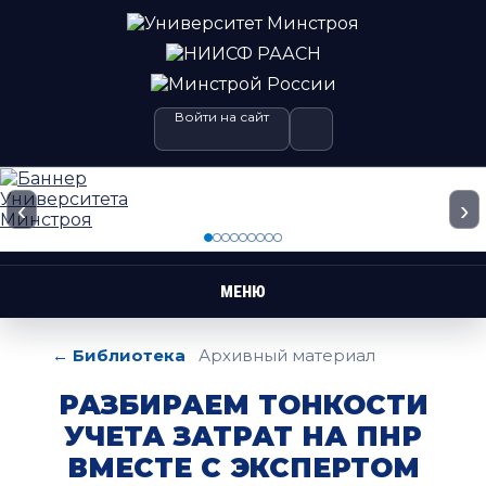
Войти на сайт
‹
›
МЕНЮ
← Библиотека
Архивный материал
РАЗБИРАЕМ ТОНКОСТИ
УЧЕТА ЗАТРАТ НА ПНР
ВМЕСТЕ С ЭКСПЕРТОМ