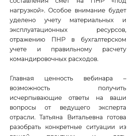
составления смет на ПНР «под
нагрузкой». Особое внимание будет
уделено учету материальных и
эксплуатационных ресурсов,
отражению ПНР в бухгалтерском
учете и правильному расчету
командировочных расходов.
Главная ценность вебинара –
возможность получить
исчерпывающие ответы на ваши
вопросы от ведущего эксперта
отрасли. Татьяна Витальевна готова
разобрать конкретные ситуации из