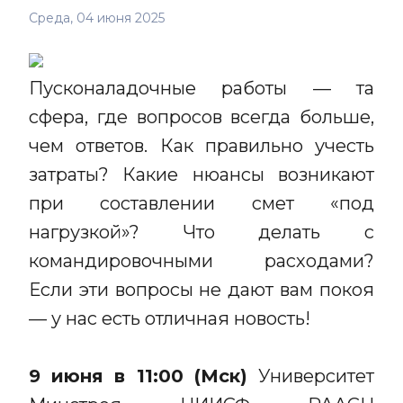
Среда, 04 июня 2025
Пусконаладочные работы — та
сфера, где вопросов всегда больше,
чем ответов. Как правильно учесть
затраты? Какие нюансы возникают
при составлении смет «под
нагрузкой»? Что делать с
командировочными расходами?
Если эти вопросы не дают вам покоя
— у нас есть отличная новость!
9 июня в 11:00 (Мск)
Университет