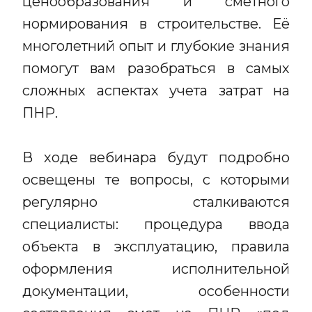
ценообразования и сметного
нормирования в строительстве. Её
многолетний опыт и глубокие знания
помогут вам разобраться в самых
сложных аспектах учета затрат на
ПНР.
В ходе вебинара будут подробно
освещены те вопросы, с которыми
регулярно сталкиваются
специалисты: процедура ввода
объекта в эксплуатацию, правила
оформления исполнительной
документации, особенности