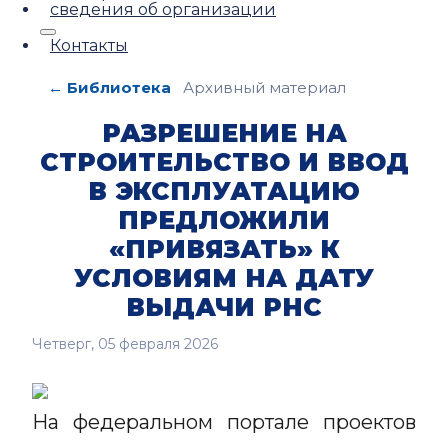
сведения об организации
Контакты
← Библиотека
Архивный материал
РАЗРЕШЕНИЕ НА
СТРОИТЕЛЬСТВО И ВВОД
В ЭКСПЛУАТАЦИЮ
ПРЕДЛОЖИЛИ
«ПРИВЯЗАТЬ» К
УСЛОВИЯМ НА ДАТУ
ВЫДАЧИ РНС
Четверг, 05 февраля 2026
На федеральном портале проектов