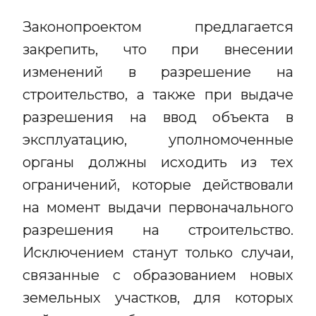
Законопроектом предлагается
закрепить, что при внесении
изменений в разрешение на
строительство, а также при выдаче
разрешения на ввод объекта в
эксплуатацию, уполномоченные
органы должны исходить из тех
ограничений, которые действовали
на момент выдачи первоначального
разрешения на строительство.
Исключением станут только случаи,
связанные с образованием новых
земельных участков, для которых