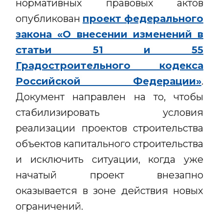
нормативных правовых актов
опубликован
проект федерального
закона «О внесении изменений в
статьи 51 и 55
Градостроительного кодекса
Российской Федерации»
.
Документ направлен на то, чтобы
стабилизировать условия
реализации проектов строительства
объектов капитального строительства
и исключить ситуации, когда уже
начатый проект внезапно
оказывается в зоне действия новых
ограничений.