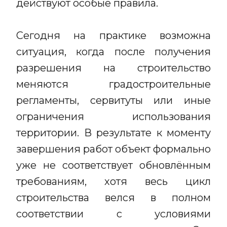
действуют особые правила.
Сегодня на практике возможна
ситуация, когда после получения
разрешения на строительство
меняются градостроительные
регламенты, сервитуты или иные
ограничения использования
территории. В результате к моменту
завершения работ объект формально
уже не соответствует обновлённым
требованиям, хотя весь цикл
строительства велся в полном
соответствии с условиями