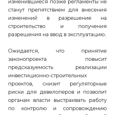
изменившиеся позже регламенты не
станут препятствием для внесения
изменений в разрешение на
строительство и получения
разрешения на ввод в эксплуатацию.
Ожидается, что принятие
законопроекта повысит
предсказуемость реализации
инвестиционно-строительных
проектов, снизит регуляторные
риски для девелоперов и позволит
органам власти выстраивать работу
по контролю и сопровождению