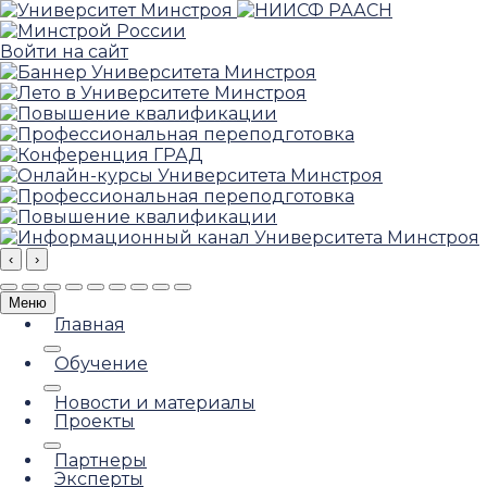
Войти на сайт
‹
›
Меню
Главная
Обучение
Новости и материалы
Проекты
Партнеры
Эксперты