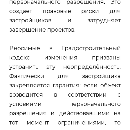
первоначального разрешения. Это
создаёт правовые риски для
застройщиков и затрудняет
завершение проектов.
Вносимые в Градостроительный
кодекс изменения призваны
устранить эту неопределённость.
Фактически для застройщика
закрепляется гарантия: если объект
возводится в соответствии с
условиями первоначального
разрешения и действовавшими на
тот момент ограничениями, то