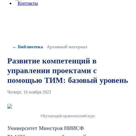
More about: сведения об организации
Контакты
← Библиотека
Архивный материал
Развитие компетенций в
управлении проектами с
помощью ТИМ: базовый уровень
Четверг, 16 ноября 2023
Обучающий практический курс
Университет Минстроя НИИСФ