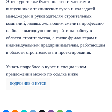
Этот курс также будет полезен студентам и
выпускникам технических вузов и колледжей,
менеджерам и руководителям строительных
компаний, людям, желающим сменить профессию
на более выгодную или перейти на работу в
области строительства, а также фрилансерам и
индивидуальным предпринимателям, работающим
в области строительства и проектирования.
Узнать подробнее о курсе и специальном
предложении можно по ссылке ниже
ПОДРОБНЕЕ О КУРСЕ