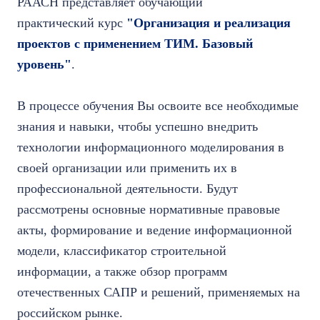
РААСН представляет обучающий
практический курс
"Организация и реализация
проектов с применением ТИМ. Базовый
уровень"
.
В процессе обучения Вы освоите все необходимые
знания и навыки, чтобы успешно внедрить
технологии информационного моделирования в
своей организации или применить их в
профессиональной деятельности. Будут
рассмотрены основные нормативные правовые
акты, формирование и ведение информационной
модели, классификатор строительной
информации, а также обзор программ
отечественных САПР и решений, применяемых на
российском рынке.