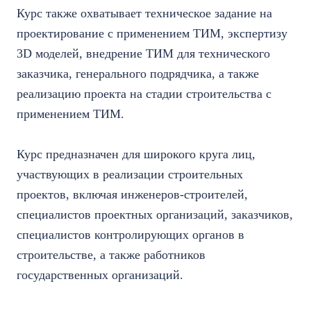
Курс также охватывает техническое задание на
проектирование с применением ТИМ, экспертизу
3D моделей, внедрение ТИМ для технического
заказчика, генерального подрядчика, а также
реализацию проекта на стадии строительства с
применением ТИМ.
Курс предназначен для широкого круга лиц,
участвующих в реализации строительных
проектов, включая инженеров-строителей,
специалистов проектных организаций, заказчиков,
специалистов контролирующих органов в
строительстве, а также работников
государственных организаций.