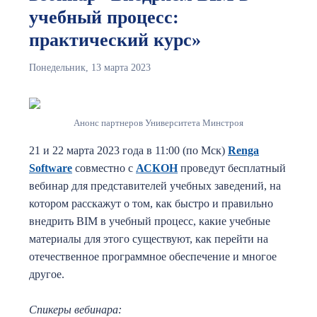
учебный процесс:
практический курс»
Понедельник, 13 марта 2023
Анонс партнеров Университета Минстроя
21 и 22 марта 2023 года в 11:00 (по Мск)
Renga
Software
совместно с
АСКОН
проведут бесплатный
вебинар для представителей учебных заведений, на
котором расскажут о том, как быстро и правильно
внедрить BIM в учебный процесс, какие учебные
материалы для этого существуют, как перейти на
отечественное программное обеспечение и многое
другое.
Спикеры вебинара: