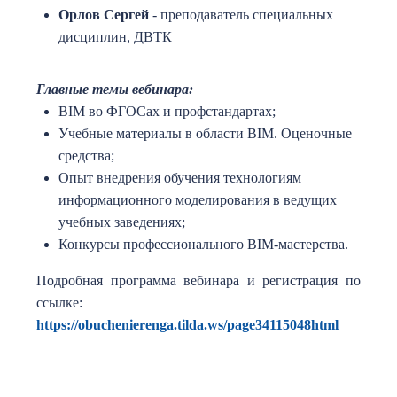
Орлов Сергей
- преподаватель специальных
дисциплин, ДВТК
Главные темы вебинара:
BIM во ФГОСах и профстандартах;
Учебные материалы в области BIM. Оценочные
средства;
Опыт внедрения обучения технологиям
информационного моделирования в ведущих
учебных заведениях;
Конкурсы профессионального BIM-мастерства.
Подробная программа вебинара и регистрация по
ссылке:
https://obuchenierenga.tilda.ws/page34115048html