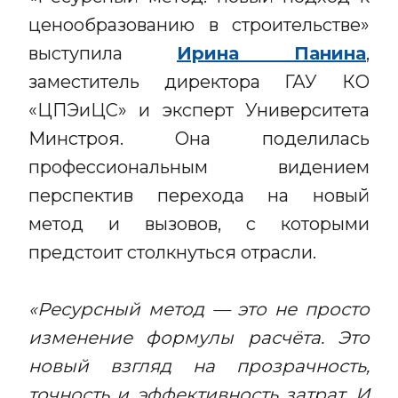
ценообразованию в строительстве»
выступила
Ирина Панина
,
заместитель директора ГАУ КО
«ЦПЭиЦС» и эксперт Университета
Минстроя. Она поделилась
профессиональным видением
перспектив перехода на новый
метод и вызовов, с которыми
предстоит столкнуться отрасли.
«Ресурсный метод — это не просто
изменение формулы расчёта. Это
новый взгляд на прозрачность,
точность и эффективность затрат. И