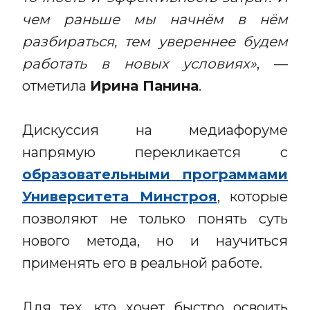
чем раньше мы начнём в нём
разбираться, тем увереннее будем
работать в новых условиях»
, —
отметила
Ирина Панина
.
Дискуссия на медиафоруме
напрямую перекликается с
образовательными программами
Университета Минстроя
, которые
позволяют не только понять суть
нового метода, но и научиться
применять его в реальной работе.
Для тех, кто хочет быстро освоить