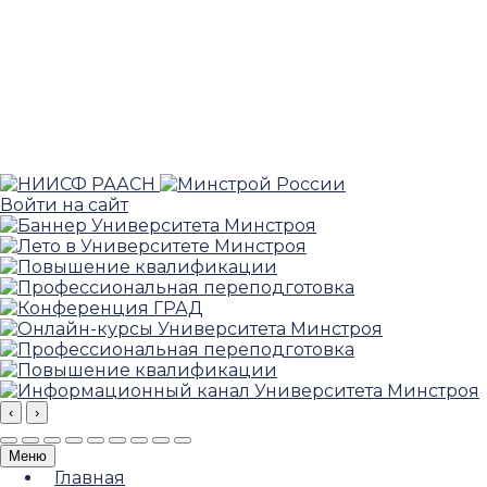
Войти на сайт
‹
›
Меню
Главная