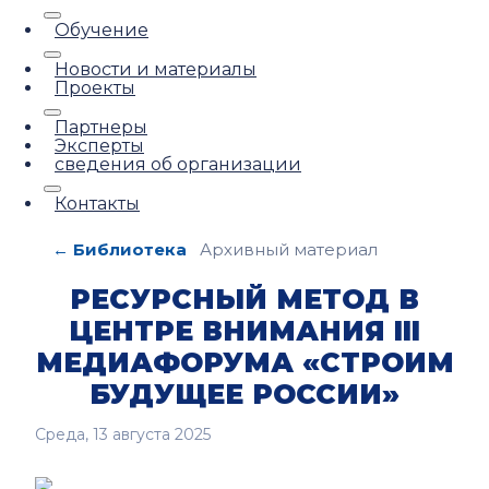
Обучение
Новости и материалы
Проекты
Партнеры
Эксперты
сведения об организации
Контакты
← Библиотека
Архивный материал
РЕСУРСНЫЙ МЕТОД В
ЦЕНТРЕ ВНИМАНИЯ III
МЕДИАФОРУМА «СТРОИМ
БУДУЩЕЕ РОССИИ»
Среда, 13 августа 2025