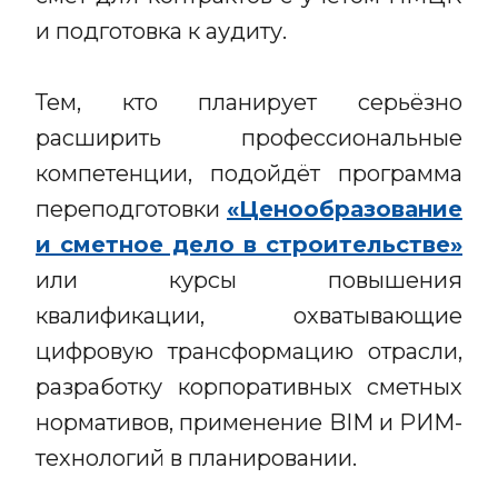
и подготовка к аудиту.
Тем, кто планирует серьёзно
расширить профессиональные
компетенции, подойдёт программа
переподготовки
«Ценообразование
и сметное дело в строительстве»
или курсы повышения
квалификации, охватывающие
цифровую трансформацию отрасли,
разработку корпоративных сметных
нормативов, применение BIM и РИМ-
технологий в планировании.