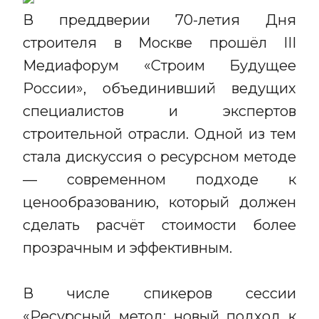
В преддверии 70-летия Дня
строителя в Москве прошёл III
Медиафорум «Строим Будущее
России», объединивший ведущих
специалистов и экспертов
строительной отрасли. Одной из тем
стала дискуссия о ресурсном методе
— современном подходе к
ценообразованию, который должен
сделать расчёт стоимости более
прозрачным и эффективным.
В числе спикеров сессии
«Ресурсный метод: новый подход к