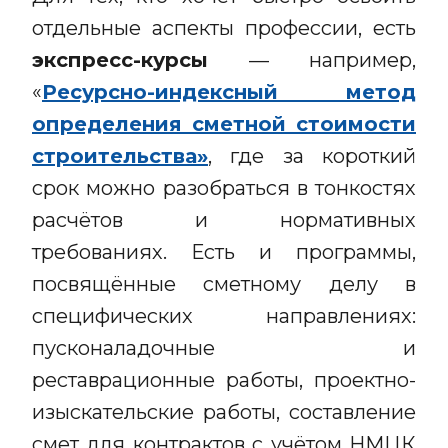
отдельные аспекты профессии, есть
экспресс-курсы
— например,
«
Ресурсно-индексный метод
определения сметной стоимости
строительства»
, где за короткий
срок можно разобраться в тонкостях
расчётов и нормативных
требованиях. Есть и программы,
посвящённые сметному делу в
специфических направлениях:
пусконаладочные и
реставрационные работы, проектно-
изыскательские работы, составление
смет для контрактов с учётом НМЦК