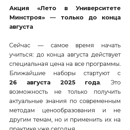
Акция «Лето в Университете
Минстроя» — только до конца
августа
Сейчас — самое время начать
учиться: до конца августа действует
специальная цена на все программы.
Ближайшие наборы стартуют с
26 августа 2025 года
. Это
возможность не только получить
актуальные знания по современным
методам ценообразования и не
другим темам, но и применить их на
практике уже сегодня.