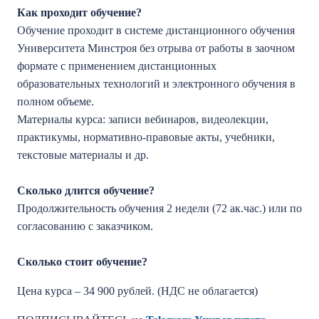
Как проходит обучение?
Обучение проходит в системе дистанционного обучения
Университета Минстроя без отрыва от работы в заочном
формате с применением дистанционных
образовательных технологий и электронного обучения в
полном объеме.
Материалы курса: записи вебинаров, видеолекции,
практикумы, нормативно-правовые акты, учебники,
текстовые материалы и др.
Сколько длится обучение?
Продолжительность обучения 2 недели (72 ак.час.) или по
согласованию с заказчиком.
Сколько стоит обучение?
Цена курса – 34 900 рублей. (НДС не облагается)