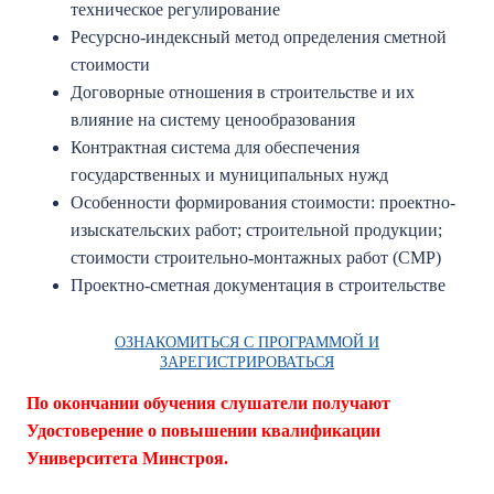
техническое регулирование
Ресурсно-индексный метод определения сметной
стоимости
Договорные отношения в строительстве и их
влияние на систему ценообразования
Контрактная система для обеспечения
государственных и муниципальных нужд
Особенности формирования стоимости: проектно-
изыскательских работ; строительной продукции;
стоимости строительно-монтажных работ (СМР)
Проектно-сметная документация в строительстве
ОЗНАКОМИТЬСЯ С ПРОГРАММОЙ И
ЗАРЕГИСТРИРОВАТЬСЯ
По окончании обучения слушатели получают
Удостоверение о повышении квалификации
Университета Минстроя.