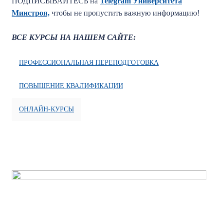
ПОДПИСЫВАЙТЕСЬ на
Telegram Университета
Минстроя,
чтобы не пропустить важную информацию!
ВСЕ КУРСЫ НА НАШЕМ САЙТЕ:
ПРОФЕССИОНАЛЬНАЯ ПЕРЕПОДГОТОВКА
ПОВЫШЕНИЕ КВАЛИФИКАЦИИ
ОНЛАЙН-КУРСЫ