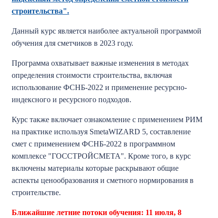
строительства
".
Данный курс является наиболее актуальной программой
обучения для сметчиков в 2023 году.
Программа охватывает важные изменения в методах
определения стоимости строительства, включая
использование ФСНБ-2022 и применение ресурсно-
индексного и ресурсного подходов.
Курс также включает ознакомление с применением РИМ
на практике используя SmetaWIZARD 5, составление
смет с применением ФСНБ-2022 в программном
комплексе "ГОССТРОЙСМЕТА". Кроме того, в курс
включены материалы которые раскрывают общие
аспекты ценообразования и сметного нормирования в
строительстве.
Ближайшие летние потоки обучения: 11 июля, 8