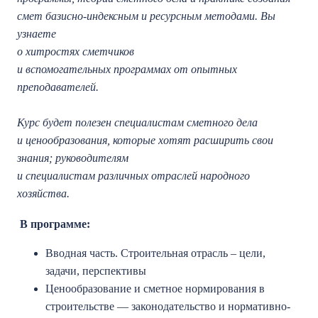
смет базисно-индексным и ресурсным методами. Вы
узнаете
о хитростях сметчиков
и вспомогательных программах от опытных
преподавателей.
Курс будет полезен специалистам сметного дела
и ценообразования, которые хотят расширить свои
знания; руководителям
и специалистам различных отраслей народного
хозяйства.
В программе:
Вводная часть. Строительная отрасль – цели,
задачи, перспективы
Ценообразование и сметное нормирования в
строительстве — законодательство и нормативно-