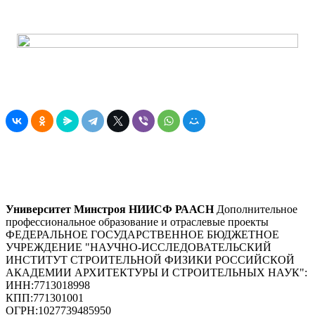
Университет Минстроя НИИСФ РААСН
Дополнительное
профессиональное образование и отраслевые проекты
ФЕДЕРАЛЬНОЕ ГОСУДАРСТВЕННОЕ БЮДЖЕТНОЕ
УЧРЕЖДЕНИЕ "НАУЧНО-ИССЛЕДОВАТЕЛЬСКИЙ
ИНСТИТУТ СТРОИТЕЛЬНОЙ ФИЗИКИ РОССИЙСКОЙ
АКАДЕМИИ АРХИТЕКТУРЫ И СТРОИТЕЛЬНЫХ НАУК"
:
ИНН:
7713018998
КПП:
771301001
ОГРН:
1027739485950