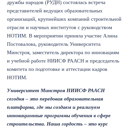
дружбы народов (РУДН) состоялась встреча
представителей ведущих образовательных
организаций, крупнейших компаний строительной
отрасли и научных институтов с руководством
НОТИМ. В мероприятии приняла участие Алина
Постовалова, руководитель Университета
Минстроя, заместитель директора по инновациям
и учебной работе НИИСФ РААСН и председатель
комитета по подготовке и аттестации кадров
НОТИМ.
Университет Минстроя НИИСФ РААСН
сегодня – это передовая образовательная
платформа, где мы создаем и реализуем
инновационные программы обучения в сфере
строительства. Наша гордость – это курс