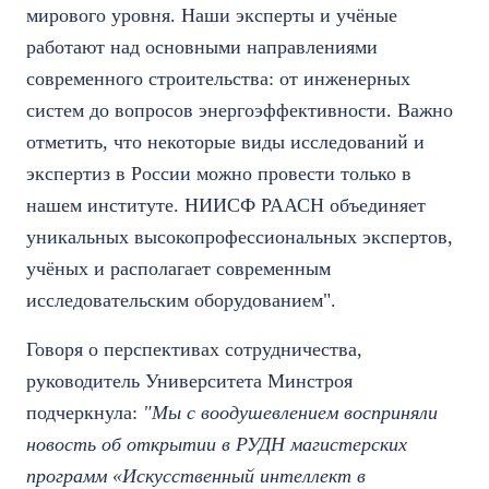
мирового уровня. Наши эксперты и учёные
работают над основными направлениями
современного строительства: от инженерных
систем до вопросов энергоэффективности. Важно
отметить, что некоторые виды исследований и
экспертиз в России можно провести только в
нашем институте. НИИСФ РААСН объединяет
уникальных высокопрофессиональных экспертов,
учёных и располагает современным
исследовательским оборудованием".
Говоря о перспективах сотрудничества,
руководитель Университета Минстроя
подчеркнула:
"Мы с воодушевлением восприняли
новость об открытии в РУДН магистерских
программ «Искусственный интеллект в