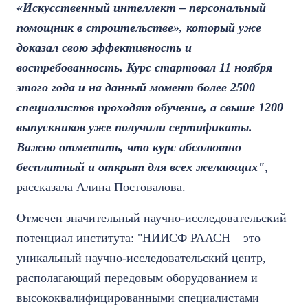
«Искусственный интеллект – персональный
помощник в строительстве», который уже
доказал свою эффективность и
востребованность. Курс стартовал 11 ноября
этого года и на данный момент более 2500
специалистов проходят обучение, а свыше 1200
выпускников уже получили сертификаты.
Важно отметить, что курс абсолютно
бесплатный и открыт для всех желающих"
, –
рассказала Алина Постовалова.
Отмечен значительный научно-исследовательский
потенциал института: "НИИСФ РААСН – это
уникальный научно-исследовательский центр,
располагающий передовым оборудованием и
высококвалифицированными специалистами