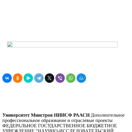
Университет Минстроя НИИСФ РААСН
Дополнительное
профессиональное образование и отраслевые проекты
ФЕДЕРАЛЬНОЕ ГОСУДАРСТВЕННОЕ БЮДЖЕТНОЕ
УЧРЕЖДЕНИЕ "НАУЧНО-ИССЛЕДОВАТЕЛЬСКИЙ