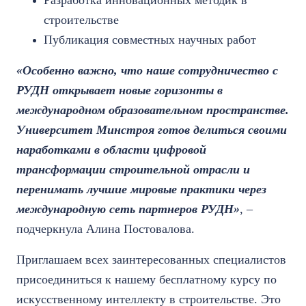
Разработка инновационных методик в
строительстве
Публикация совместных научных работ
«Особенно важно, что наше сотрудничество с
РУДН открывает новые горизонты в
международном образовательном пространстве.
Университет Минстроя готов делиться своими
наработками в области цифровой
трансформации строительной отрасли и
перенимать лучшие мировые практики через
международную сеть партнеров РУДН»
, –
подчеркнула Алина Постовалова.
Приглашаем всех заинтересованных специалистов
присоединиться к нашему бесплатному курсу по
искусственному интеллекту в строительстве. Это