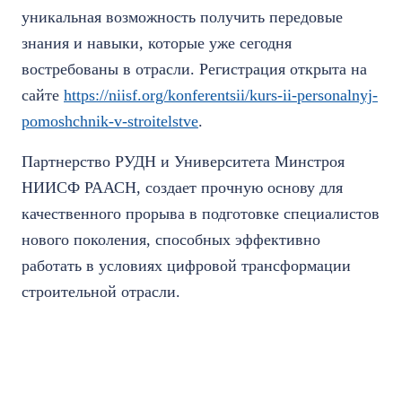
уникальная возможность получить передовые
знания и навыки, которые уже сегодня
востребованы в отрасли. Регистрация открыта на
сайте
https://niisf.org/konferentsii/kurs-ii-personalnyj-
pomoshchnik-v-stroitelstve
.
Партнерство РУДН и Университета Минстроя
НИИСФ РААСН, создает прочную основу для
качественного прорыва в подготовке специалистов
нового поколения, способных эффективно
работать в условиях цифровой трансформации
строительной отрасли.