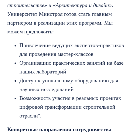
строительстве» и «Архитектура и дизайн»
.
Университет Минстроя готов стать главным
партнером в реализации этих программ. Мы
можем предложить:
Привлечение ведущих экспертов-практиков
для проведения мастер-классов
Организацию практических занятий на базе
наших лабораторий
Доступ к уникальному оборудованию для
научных исследований
Возможность участия в реальных проектах
цифровой трансформации строительной
отрасли".
Конкретные направления сотрудничества