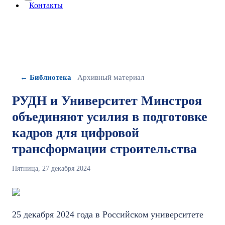
More about: сведения об организации
Контакты
← Библиотека
Архивный материал
РУДН и Университет Минстроя
объединяют усилия в подготовке
кадров для цифровой
трансформации строительства
Пятница, 27 декабря 2024
25 декабря 2024 года в Российском университете