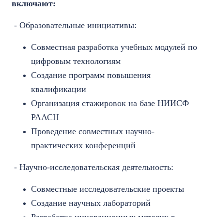
включают:
- Образовательные инициативы:
Совместная разработка учебных модулей по
цифровым технологиям
Создание программ повышения
квалификации
Организация стажировок на базе НИИСФ
РААСН
Проведение совместных научно-
практических конференций
- Научно-исследовательская деятельность:
Совместные исследовательские проекты
Создание научных лабораторий