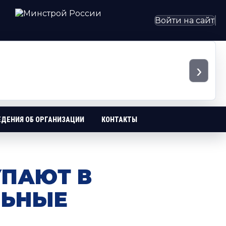
Войти на сайт
›
ЕДЕНИЯ ОБ ОРГАНИЗАЦИИ
КОНТАКТЫ
УПАЮТ В
ЛЬНЫЕ