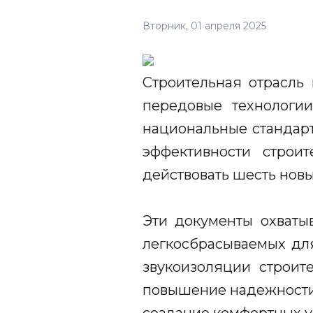
Вторник, 01 апреля 2025
Строительная отрасль
передовые технологии
национальные стандарт
эффективности строи
действовать шесть нов
Эти документы охваты
легкосбрасываемых дл
звукоизоляции строит
повышение надежности,