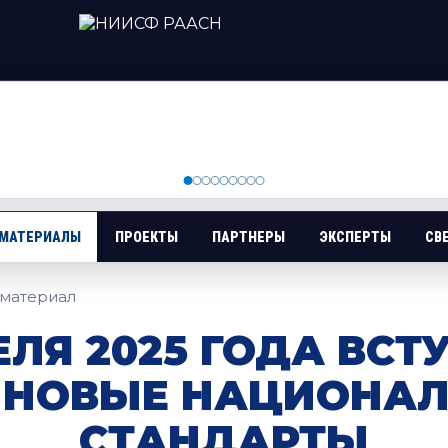
 МАТЕРИАЛЫ
ПРОЕКТЫ
ПАРТНЕРЫ
ЭКСПЕРТЫ
СВ
материал
РЕЛЯ 2025 ГОДА ВСТ
 НОВЫЕ НАЦИОНА
СТАНДАРТЫ