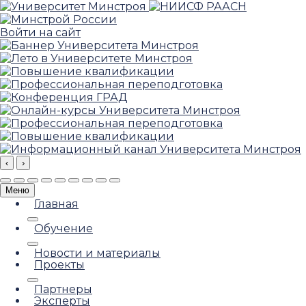
Войти на сайт
‹
›
Меню
Главная
Обучение
Новости и материалы
Проекты
Партнеры
Эксперты