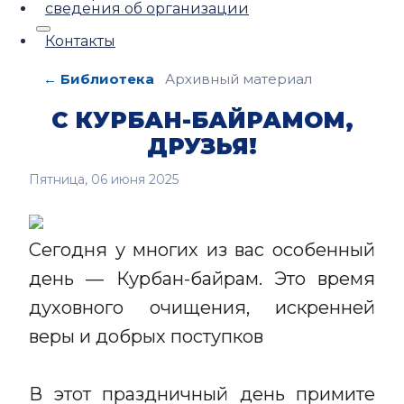
сведения об организации
Контакты
← Библиотека
Архивный материал
С КУРБАН-БАЙРАМОМ,
ДРУЗЬЯ!
Пятница, 06 июня 2025
Сегодня у многих из вас особенный
день — Курбан-байрам. Это время
духовного очищения, искренней
веры и добрых поступков
В этот праздничный день примите