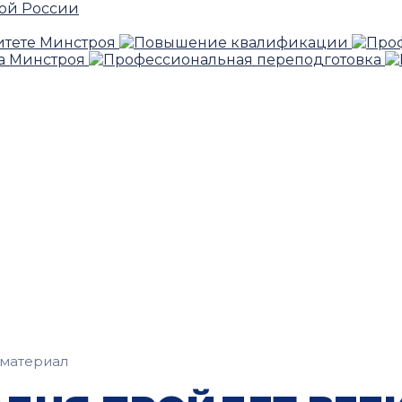
материал