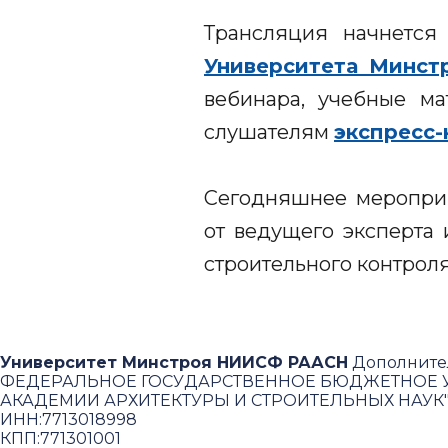
Трансляция начнется
Университета Минст
вебинара, учебные ма
слушателям
экспресс-
Сегодняшнее мероприя
от ведущего эксперта 
строительного контроля
Университет Минстроя НИИСФ РААСН
Дополните
ФЕДЕРАЛЬНОЕ ГОСУДАРСТВЕННОЕ БЮДЖЕТНОЕ У
АКАДЕМИИ АРХИТЕКТУРЫ И СТРОИТЕЛЬНЫХ НАУК
ИНН:
7713018998
КПП:
771301001