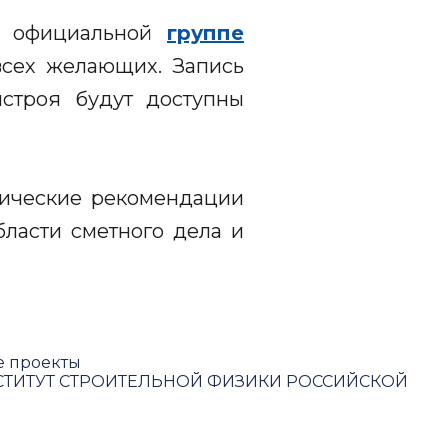
 в официальной
группе
 всех желающих. Запись
нстроя будут доступны
тические рекомендации
бласти сметного дела и
е проекты
ТИТУТ СТРОИТЕЛЬНОЙ ФИЗИКИ РОССИЙСКОЙ