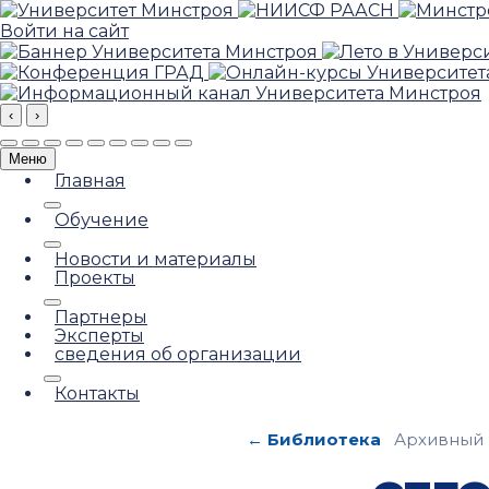
Войти на сайт
‹
›
Меню
Главная
Обучение
Новости и материалы
Проекты
Партнеры
Эксперты
сведения об организации
Контакты
← Библиотека
Архивный 