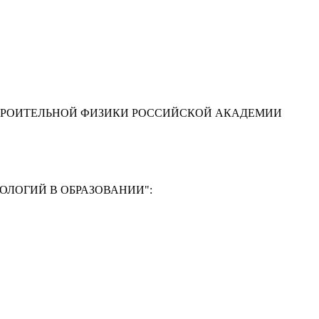
ТРОИТЕЛЬНОЙ ФИЗИКИ РОССИЙСКОЙ АКАДЕМИИ
ЛОГИЙ В ОБРАЗОВАНИИ"
:
Ф