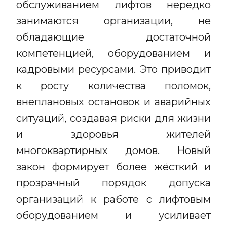
обслуживанием лифтов нередко
занимаются организации, не
обладающие достаточной
компетенцией, оборудованием и
кадровыми ресурсами. Это приводит
к росту количества поломок,
внеплановых остановок и аварийных
ситуаций, создавая риски для жизни
и здоровья жителей
многоквартирных домов. Новый
закон формирует более жёсткий и
прозрачный порядок допуска
организаций к работе с лифтовым
оборудованием и усиливает