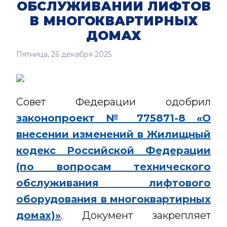
ОБСЛУЖИВАНИИ ЛИФТОВ
В МНОГОКВАРТИРНЫХ
ДОМАХ
Пятница, 26 декабря 2025
Совет Федерации одобрил
законопроект № 775871-8 «О
внесении изменений в Жилищный
кодекс Российской Федерации
(по вопросам технического
обслуживания лифтового
оборудования в многоквартирных
домах)»
. Документ закрепляет