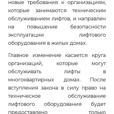
новые требования к организациям,
которые занимаются техническим
обслуживанием лифтов, и направлен
на повышение безопасности
эксплуатации лифтового
оборудования в жилых домах.
Главное изменение касается круга
организаций, которые могут
обслуживать лифты в
многоквартирных домах. После
вступления закона в силу право на
техническое обслуживание
лифтового оборудования будет
предоставлено только