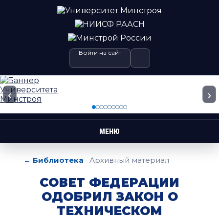
Войти на сайт
‹
›
МЕНЮ
← Библиотека
Архивный материал
СОВЕТ ФЕДЕРАЦИИ
ОДОБРИЛ ЗАКОН О
ТЕХНИЧЕСКОМ