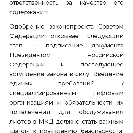
ответственность за качество его
содержания.
Одобрение законопроекта Советом
Федерации открывает следующий
этап — подписание документа
Президентом Российской
Федерации и последующее
вступление закона в силу. Введение
единых требований к
специализированным лифтовым
организациям и обязательности их
привлечения для обслуживания
лифтов в МКД должно стать важным
шагом к повышению безопасности,