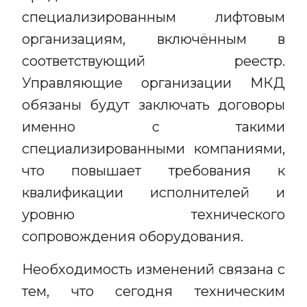
специализированным лифтовым
организациям, включённым в
соответствующий реестр.
Управляющие организации МКД
обязаны будут заключать договоры
именно с такими
специализированными компаниями,
что повышает требования к
квалификации исполнителей и
уровню технического
сопровождения оборудования.
Необходимость изменений связана с
тем, что сегодня техническим