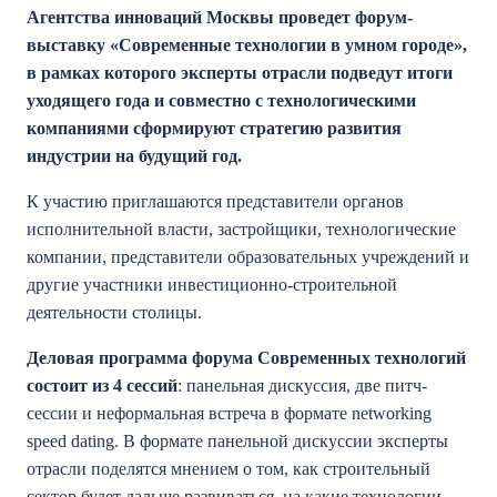
Агентства инноваций Москвы проведет форум-
выставку «Современные технологии в умном городе»,
в рамках которого эксперты отрасли подведут итоги
уходящего года и совместно с технологическими
компаниями сформируют стратегию развития
индустрии на будущий год.
К участию приглашаются представители органов
исполнительной власти, застройщики, технологические
компании, представители образовательных учреждений и
другие участники инвестиционно-строительной
деятельности столицы.
Деловая программа форума Современных технологий
состоит из 4 сессий
: панельная дискуссия, две питч-
сессии и неформальная встреча в формате networking
speed dating. В формате панельной дискуссии эксперты
отрасли поделятся мнением о том, как строительный
сектор будет дальше развиваться, на какие технологии