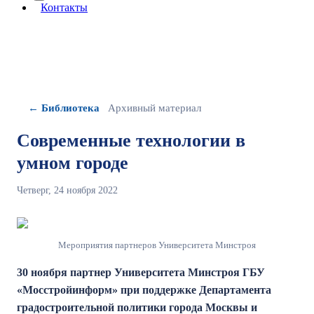
More about: сведения об организации
Контакты
← Библиотека
Архивный материал
Современные технологии в
умном городе
Четверг, 24 ноября 2022
Мероприятия партнеров Университета Минстроя
30 ноября партнер Университета Минстроя ГБУ
«Мосстройинформ» при поддержке Департамента
градостроительной политики города Москвы и