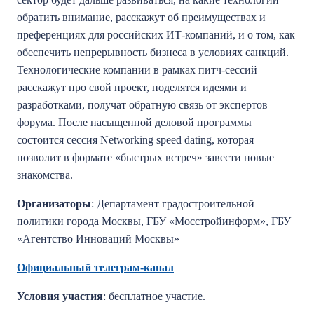
обратить внимание, расскажут об преимуществах и
преференциях для российских ИТ-компаний, и о том, как
обеспечить непрерывность бизнеса в условиях санкций.
Технологические компании в рамках питч-сессий
расскажут про свой проект, поделятся идеями и
разработками, получат обратную связь от экспертов
форума. После насыщенной деловой программы
состоится сессия Networking speed dating, которая
позволит в формате «быстрых встреч» завести новые
знакомства.
Организаторы
: Департамент градостроительной
политики города Москвы, ГБУ «Мосстройинформ», ГБУ
«Агентство Инноваций Москвы»
Официальный телеграм-канал
Условия участия
: бесплатное участие.