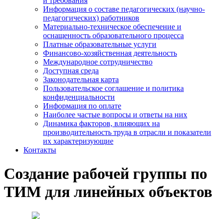
и требования
Информация о составе педагогических (научно-
педагогических) работников
Материально-техническое обеспечение и
оснащенность образовательного процесса
Платные образовательные услуги
Финансово-хозяйственная деятельность
Международное сотрудничество
Доступная среда
Законодательная карта
Пользовательское соглашение и политика
конфиденциальности
Информация по оплате
Наиболее частые вопросы и ответы на них
Динамика факторов, влияющих на
производительность труда в отрасли и показатели
их характеризующие
Контакты
Создание рабочей группы по
ТИМ для линейных объектов