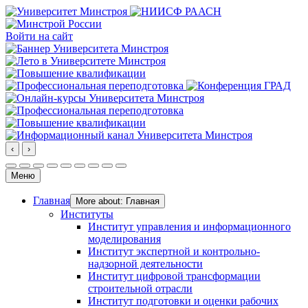
Войти на сайт
‹
›
Меню
Главная
More about: Главная
Институты
Институт управления и информационного
моделирования
Институт экспертной и контрольно-
надзорной деятельности
Институт цифровой трансформации
строительной отрасли
Институт подготовки и оценки рабочих