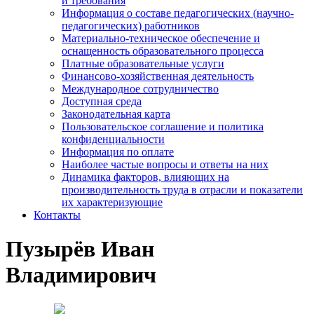
и требования
Информация о составе педагогических (научно-
педагогических) работников
Материально-техническое обеспечение и
оснащенность образовательного процесса
Платные образовательные услуги
Финансово-хозяйственная деятельность
Международное сотрудничество
Доступная среда
Законодательная карта
Пользовательское соглашение и политика
конфиденциальности
Информация по оплате
Наиболее частые вопросы и ответы на них
Динамика факторов, влияющих на
производительность труда в отрасли и показатели
их характеризующие
Контакты
Пузырёв Иван
Владимирович