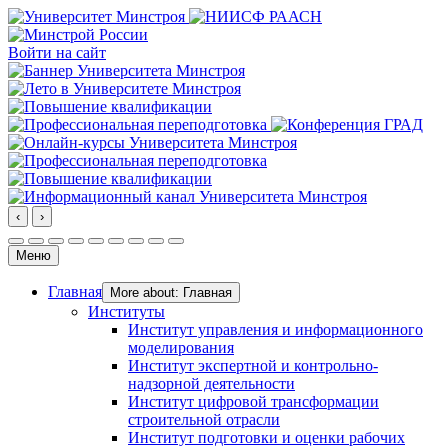
Войти на сайт
‹
›
Меню
Главная
More about: Главная
Институты
Институт управления и информационного
моделирования
Институт экспертной и контрольно-
надзорной деятельности
Институт цифровой трансформации
строительной отрасли
Институт подготовки и оценки рабочих