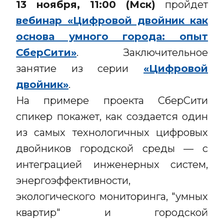
13 ноября, 11:00 (Мск)
пройдет
вебинар «Цифровой двойник как
основа умного города: опыт
СберСити»
. Заключительное
занятие из серии
«Цифровой
двойник»
.
На примере проекта СберСити
спикер покажет, как создается один
из самых технологичных цифровых
двойников городской среды — с
интеграцией инженерных систем,
энергоэффективности,
экологического мониторинга, "умных
квартир" и городской