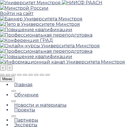
Войти на сайт
‹
›
Меню
Главная
Обучение
Новости и материалы
Проекты
Партнеры
Эксперты