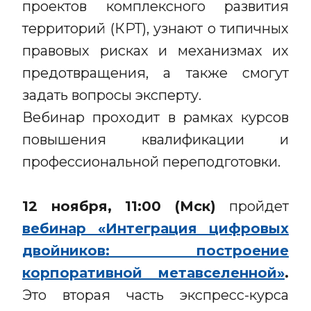
проектов комплексного развития
территорий (КРТ), узнают о типичных
правовых рисках и механизмах их
предотвращения, а также смогут
задать вопросы эксперту.
Вебинар проходит в рамках курсов
повышения квалификации и
профессиональной переподготовки.
12 ноября, 11:00 (Мск)
пройдет
вебинар «Интеграция цифровых
двойников: построение
корпоративной метавселенной»
.
Это вторая часть экспресс-курса