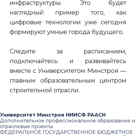
инфраструктуры. Это будет
наглядный пример того, как
цифровые технологии уже сегодня
формируют умные города будущего.
Следите за расписанием,
подключайтесь и развивайтесь
вместе с Университетом Минстроя —
главным образовательным центром
строительной отрасли.
Университет Минстроя НИИСФ РААСН
Дополнительное профессиональное образование и
отраслевые проекты
ФЕДЕРАЛЬНОЕ ГОСУДАРСТВЕННОЕ БЮДЖЕТНОЕ