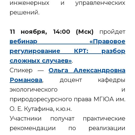
инженерных и управленческих
решений.
11 ноября, 14:00 (Мск)
пройдет
вебинар «Правовое
регулирование КРТ: разбор
сложных случаев»
.
Спикер —
Ольга Александровна
Романова
, доцент кафедры
экологического и
природоресурсного права МГЮА им.
О. Е. Кутафина, к.ю.н.
Участники получат практические
рекомендации по реализации