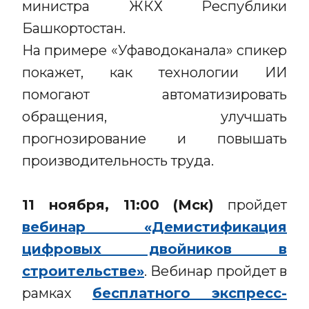
министра ЖКХ Республики
Башкортостан.
На примере «Уфаводоканала» спикер
покажет, как технологии ИИ
помогают автоматизировать
обращения, улучшать
прогнозирование и повышать
производительность труда.
11 ноября, 11:00 (Мск)
пройдет
вебинар «Демистификация
цифровых двойников в
строительстве»
. Вебинар пройдет в
рамках
бесплатного экспресс-