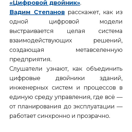
«Цифровой двойник»
.
Вадим Степанов
расскажет, как из
одной цифровой модели
выстраивается целая система
взаимодействующих решений,
создающая метавселенную
предприятия.
Слушатели узнают, как объединить
цифровые двойники зданий,
инженерных систем и процессов в
единую среду управления, где всё —
от планирования до эксплуатации —
работает синхронно и прозрачно.