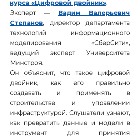
курса «Цифровой двойник»
.
Эксперт —
Вадим Валерьевич
Степанов
, директор департамента
технологий информационного
моделирования «СберСити»,
ведущий эксперт Университета
Минстроя.
Он объяснит, что такое цифровой
двойник, как его правильно
создавать и применять в
строительстве и управлении
инфраструктурой. Слушатели узнают,
как превратить данные и модели в
инструмент для принятия