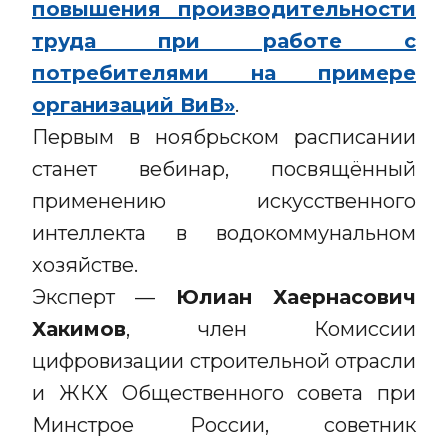
повышения производительности
труда при работе с
потребителями на примере
организаций ВиВ»
.
Первым в ноябрьском расписании
станет вебинар, посвящённый
применению искусственного
интеллекта в водокоммунальном
хозяйстве.
Эксперт —
Юлиан Хаернасович
Хакимов
, член Комиссии
цифровизации строительной отрасли
и ЖКХ Общественного совета при
Минстрое России, советник