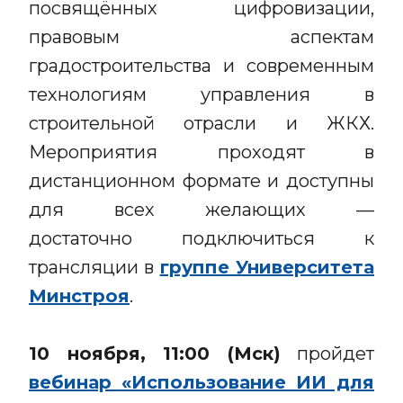
посвящённых цифровизации,
правовым аспектам
градостроительства и современным
технологиям управления в
строительной отрасли и ЖКХ.
Мероприятия проходят в
дистанционном формате и доступны
для всех желающих —
достаточно подключиться к
трансляции в
группе Университета
Минстроя
.
10 ноября, 11:00 (Мск)
пройдет
вебинар «Использование ИИ для