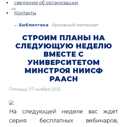
сведения об организации
Контакты
← Библиотека
Архивный материал
СТРОИМ ПЛАНЫ НА
СЛЕДУЮЩУЮ НЕДЕЛЮ
ВМЕСТЕ С
УНИВЕРСИТЕТОМ
МИНСТРОЯ НИИСФ
РААСН
Пятница, 07 ноября 2025
На следующей неделе вас ждёт
серия бесплатных вебинаров,