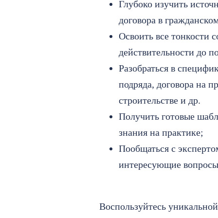
Глубоко изучить источ
договора в гражданско
Освоить все тонкости с
действительности до п
Разобраться в специфик
подряда, договора на п
строительстве и др.
Получить готовые шабл
знания на практике;
Пообщаться с эксперто
интересующие вопросы
Воспользуйтесь уникальной