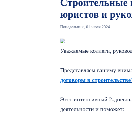
Строительные к
юристов и руко
Понедельник, 01 июля 2024
Уважаемые коллеги, руково
Представляем вашему вним
договоры в строительстве
Этот интенсивный 2-дневны
деятельности и поможет: