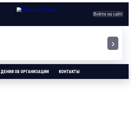
Войти на сайт
›
ЕДЕНИЯ ОБ ОРГАНИЗАЦИИ
КОНТАКТЫ