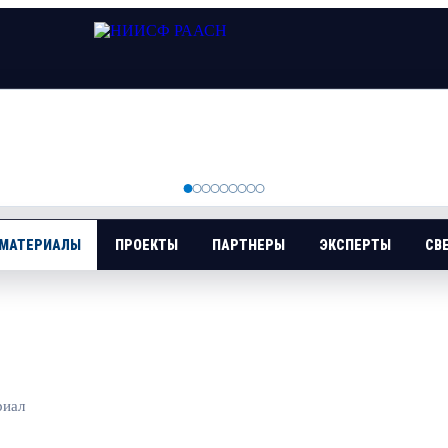
 МАТЕРИАЛЫ
ПРОЕКТЫ
ПАРТНЕРЫ
ЭКСПЕРТЫ
СВ
риал