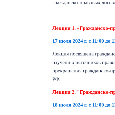
гражданско-правовых догов
Лекция 1. «Гражданско-п
17 июля 2024 г. с 11:00 до 1
Лекция посвящена гражданс
изучению источников право
прекращения гражданско-пр
РФ.
Лекция 2. "Гражданско-п
18 июля 2024 г. с 11:00 до 1