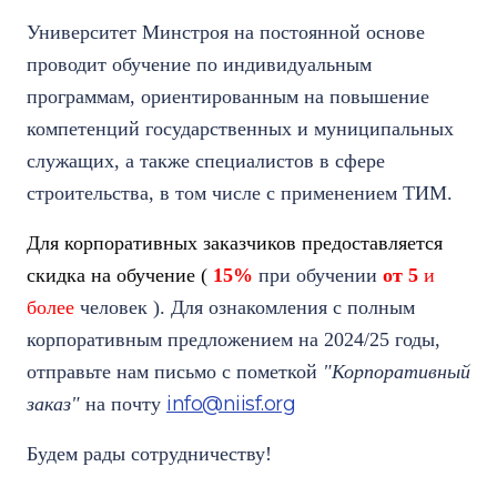
Университет Минстроя на постоянной основе
проводит обучение по индивидуальным
программам, ориентированным на повышение
компетенций государственных и муниципальных
служащих, а также специалистов в сфере
строительства, в том числе с применением ТИМ.
Для корпоративных заказчиков предоставляется
скидка на обучение (
15%
при обучении
от 5
и
более
человек ). Для ознакомления с полным
корпоративным предложением на 2024/25 годы,
отправьте нам письмо с пометкой
"Корпоративный
info@niisf.org
заказ"
на почту
Будем рады сотрудничеству!