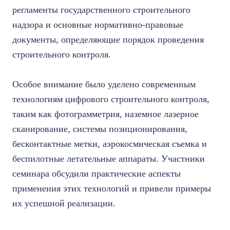
регламенты государственного строительного
надзора и основные нормативно-правовые
документы, определяющие порядок проведения
строительного контроля.
Особое внимание было уделено современным
технологиям цифрового строительного контроля,
таким как фотограмметрия, наземное лазерное
сканирование, системы позиционирования,
бесконтактные метки, аэрокосмическая съемка и
беспилотные летательные аппараты. Участники
семинара обсудили практические аспекты
применения этих технологий и привели примеры
их успешной реализации.