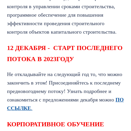
контроля в управлении сроками строительства,
программное обеспечение для повышения
эффективности проведения строительного
контроля объектов капитального строительства.
12 ДЕКАБРЯ - СТАРТ ПОСЛЕДНЕГО
ПОТОКА В 2023ГОДУ
Не откладывайте на следующий год то, что можно
закончить в этом! Присоединяйтесь к последнему
предновогоднему потоку! Узнать подробнее и
ознакомиться с предложениями декабря можно
ПО
ССЫЛКЕ
.
КОРПОРАТИВНОЕ ОБУЧЕНИЕ