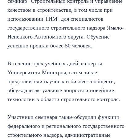
семинар "Строительный контроль и управление
качеством в строительстве, в том числе при
использовании ТИМ" для специалистов
государственного строительного надзора Ямало-
Ненецкого Автономного округа.
Обучение
успешно прошли более 50 человек.
В течение трех учебных дней эксперты
Университета Минстроя, в том числе
представители научных и бизнес-сообществ,
обсуждали актуальные вопросы и новейшие
технологии в области строительного контроля.
Участники семинара также обсудили функции
федерального и регионального государственного
строительного надзора, административные