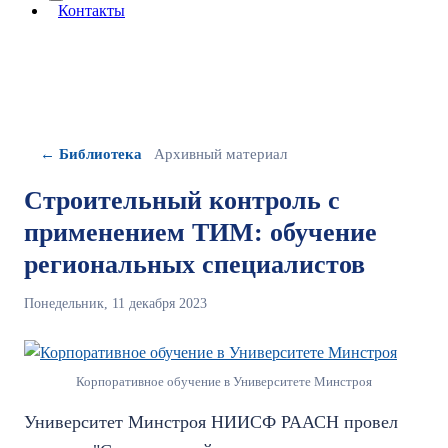
More about: сведения об организации
Контакты
← Библиотека
Архивный материал
Строительный контроль с
применением ТИМ: обучение
региональных специалистов
Понедельник, 11 декабря 2023
Корпоративное обучение в Университете Минстроя
Университет Минстроя НИИСФ РААСН провел