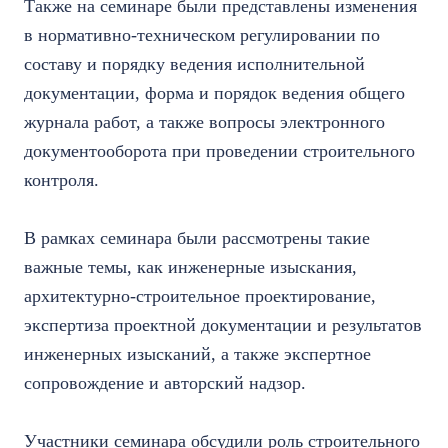
Также на семинаре были представлены изменения
в нормативно-техническом регулировании по
составу и порядку ведения исполнительной
документации, форма и порядок ведения общего
журнала работ, а также вопросы электронного
документооборота при проведении строительного
контроля.
В рамках семинара были рассмотрены такие
важные темы, как инженерные изыскания,
архитектурно-строительное проектирование,
экспертиза проектной документации и результатов
инженерных изысканий, а также экспертное
сопровождение и авторский надзор.
Участники семинара обсудили роль строительного