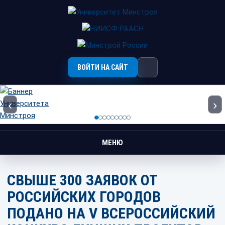
ВОЙТИ НА САЙТ
‹
›
МЕНЮ
СВЫШЕ 300 ЗАЯВОК ОТ
РОССИЙСКИХ ГОРОДОВ
ПОДАНО НА V ВСЕРОССИЙСКИЙ