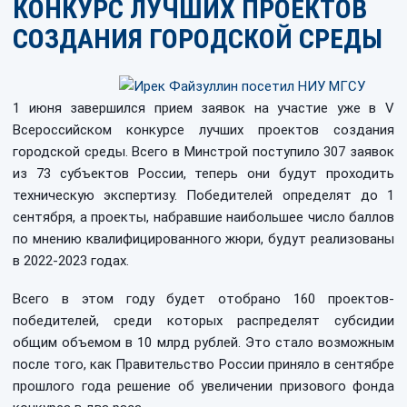
КОНКУРС ЛУЧШИХ ПРОЕКТОВ
СОЗДАНИЯ ГОРОДСКОЙ СРЕДЫ
1 июня завершился прием заявок на участие уже в V
Всероссийском конкурсе лучших проектов создания
городской среды. Всего в Минстрой поступило 307 заявок
из 73 субъектов России, теперь они будут проходить
техническую экспертизу. Победителей определят до 1
сентября, а проекты, набравшие наибольшее число баллов
по мнению квалифицированного жюри, будут реализованы
в 2022-2023 годах.
Всего в этом году будет отобрано 160 проектов-
победителей, среди которых распределят субсидии
общим объемом в 10 млрд рублей. Это стало возможным
после того, как Правительство России приняло в сентябре
прошлого года решение об увеличении призового фонда