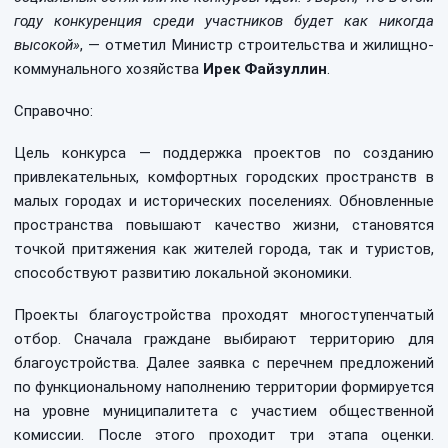
году конкуренция среди участников будет как никогда
высокой»
, — отметил Министр строительства и жилищно-
коммунального хозяйства
Ирек Файзуллин
.
Справочно:
Цель конкурса — поддержка проектов по созданию
привлекательных, комфортных городских пространств в
малых городах и исторических поселениях. Обновленные
пространства повышают качество жизни, становятся
точкой притяжения как жителей города, так и туристов,
способствуют развитию локальной экономики.
Проекты благоустройства проходят многоступенчатый
отбор. Сначала граждане выбирают территорию для
благоустройства. Далее заявка с перечнем предложений
по функциональному наполнению территории формируется
на уровне муниципалитета с участием общественной
комиссии. После этого проходит три этапа оценки.