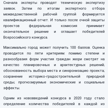
Сначала эксперты проводят техническую экспертизу
заявок. Затем по итогам экспертного отбора
межведомственной рабочей группой формируется
квалификационный отчет. И только после очной защиты
проектов федеральная комиссия принимает
окончательное решение и оглашает победителей
Всероссийского конкурса.
Максимально город может получить 100 баллов. Оценка
проводится по пяти критериям: помимо степени и
разнообразия форм участия граждан жюри смотрят на
качество планировочных и архитектурных решений;
обоснованность выбора места и синхронизацию проекта;
сохранение историко-градостроительной природной
среды; прогнозируемые экономические и социальные
эффекты.
Одним из нововведений конкурса в 2020 году стало
определение количества победителей в каждой из