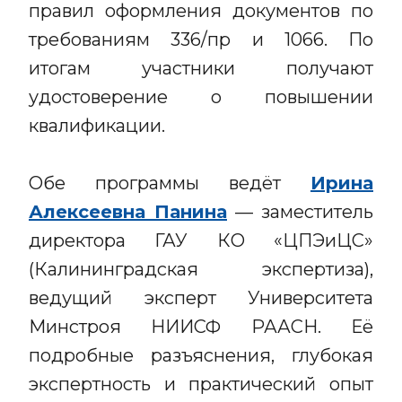
правил оформления документов по
требованиям 336/пр и 1066. По
итогам участники получают
удостоверение о повышении
квалификации.
Обе программы ведёт
Ирина
Алексеевна Панина
— заместитель
директора ГАУ КО «ЦПЭиЦС»
(Калининградская экспертиза),
ведущий эксперт Университета
Минстроя НИИСФ РААСН. Её
подробные разъяснения, глубокая
экспертность и практический опыт