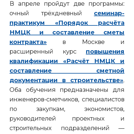
В апреле пройдут две программы:
очный трёхдневный
семинар-
практикум «Порядок расчёта
НМЦК и составление сметы
контракта»
в Москве и
расширенный курс
повышения
квалификации «Расчёт НМЦК и
составление сметной
документации в строительстве»
.
Оба обучения предназначены для
инженеров-сметчиков, специалистов
по закупкам, экономистов,
руководителей проектных и
строительных подразделений —