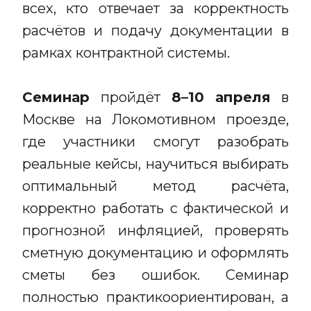
всех, кто отвечает за корректность
расчётов и подачу документации в
рамках контрактной системы.
Семинар
пройдёт
8–10 апреля
в
Москве на Локомотивном проезде,
где участники смогут разобрать
реальные кейсы, научиться выбирать
оптимальный метод расчёта,
корректно работать с фактической и
прогнозной инфляцией, проверять
сметную документацию и оформлять
сметы без ошибок. Семинар
полностью практикоориентирован, а