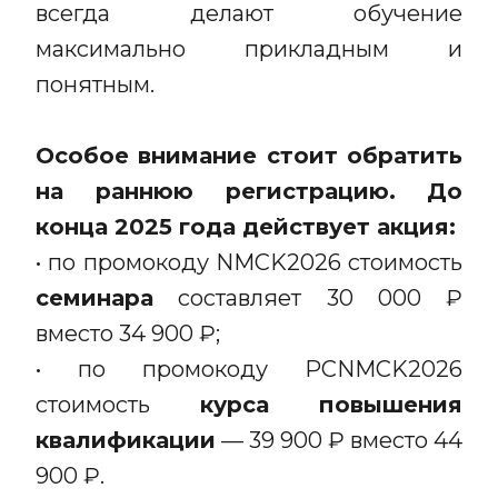
всегда делают обучение
максимально прикладным и
понятным.
Особое внимание стоит обратить
на раннюю регистрацию.
До
конца 2025 года действует акция:
• по промокоду NMCK2026 стоимость
семинара
составляет 30 000 ₽
вместо 34 900 ₽;
• по промокоду PCNMCK2026
стоимость
курса повышения
квалификации
— 39 900 ₽ вместо 44
900 ₽.