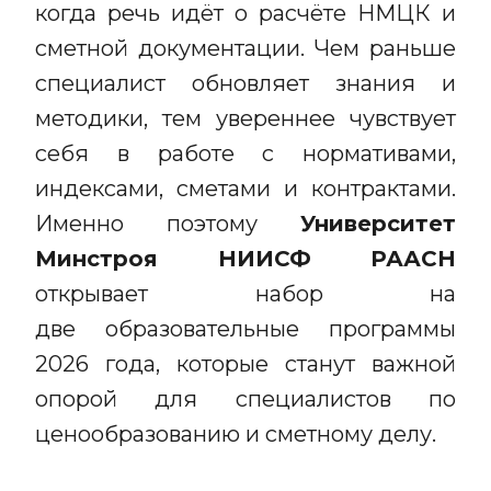
когда речь идёт о расчёте НМЦК и
сметной документации. Чем раньше
специалист обновляет знания и
методики, тем увереннее чувствует
себя в работе с нормативами,
индексами, сметами и контрактами.
Именно поэтому
Университет
Минстроя НИИСФ РААСН
открывает набор на
две образовательные программы
2026 года, которые станут важной
опорой для специалистов по
ценообразованию и сметному делу.