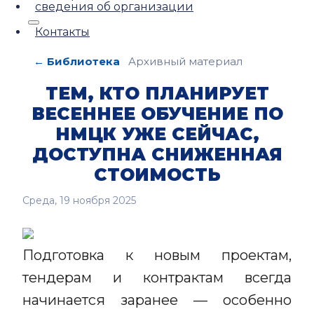
сведения об организации
Контакты
← Библиотека
Архивный материал
ТЕМ, КТО ПЛАНИРУЕТ
ВЕСЕННЕЕ ОБУЧЕНИЕ ПО
НМЦК УЖЕ СЕЙЧАС,
ДОСТУПНА СНИЖЕННАЯ
СТОИМОСТЬ
Среда, 19 ноября 2025
Подготовка к новым проектам,
тендерам и контрактам всегда
начинается заранее — особенно