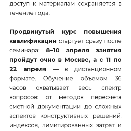
доступ к материалам сохраняется в
течение года.
Продвинутый курс повышения
квалификации
стартует сразу после
семинара:
8–10 апреля занятия
пройдут очно в Москве, а с 11 по
22 апреля
— в дистанционном
формате. Обучение объёмом 36
часов охватывает весь спектр
вопросов: от методов пересчёта
сметной документации до сложных
аспектов конструктивных решений,
индексов, лимитированных затрат и