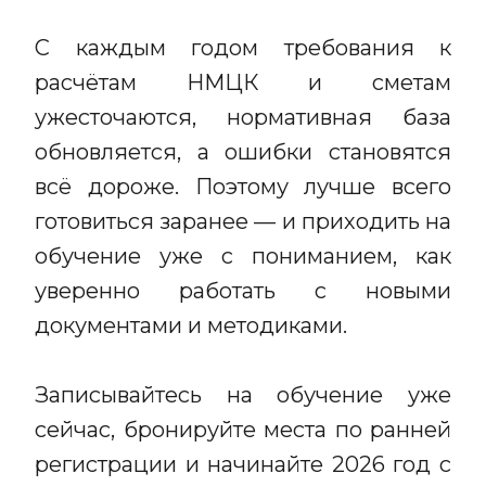
С каждым годом требования к
расчётам НМЦК и сметам
ужесточаются, нормативная база
обновляется, а ошибки становятся
всё дороже. Поэтому лучше всего
готовиться заранее — и приходить на
обучение уже с пониманием, как
уверенно работать с новыми
документами и методиками.
Записывайтесь на обучение уже
сейчас, бронируйте места по ранней
регистрации и начинайте 2026 год с