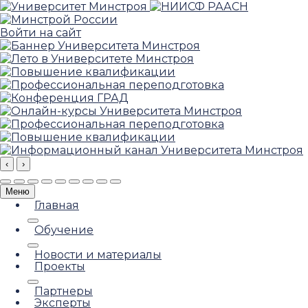
Войти на сайт
‹
›
Меню
Главная
Обучение
Новости и материалы
Проекты
Партнеры
Эксперты