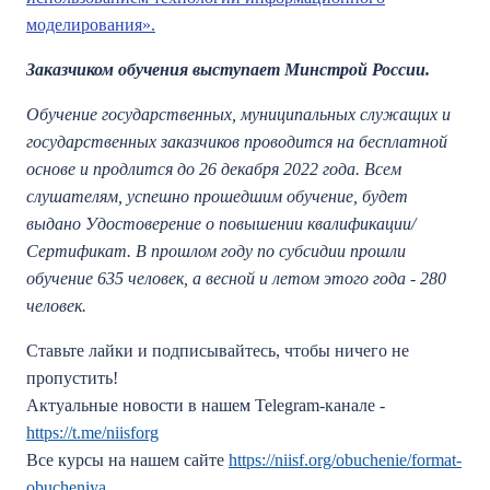
моделирования».
Заказчиком обучения выступает Минстрой России.
Обучение государственных, муниципальных служащих и
государственных заказчиков проводится на бесплатной
основе и продлится до 26 декабря 2022 года. Всем
слушателям, успешно прошедшим обучение, будет
выдано Удостоверение о повышении квалификации/
Сертификат. В прошлом году по субсидии прошли
обучение 635 человек, а весной и летом этого года - 280
человек.
Ставьте лайки и подписывайтесь, чтобы ничего не
пропустить!
Актуальные новости в нашем Telegram-канале -
https://t.me/niisforg
Все курсы на нашем сайте
https://niisf.org/obuchenie/format-
obucheniya