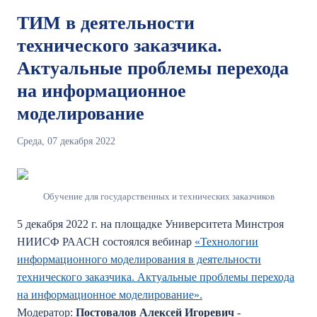
ТИМ в деятельности
технического заказчика.
Актуальные проблемы перехода
на информационное
моделирование
Среда, 07 декабря 2022
Обучение для государственных и технических заказчиков
5 декабря 2022 г. на площадке Университета Минстроя
НИИСФ РААСН состоялся вебинар
«Технологии
информационного моделирования в деятельности
технического заказчика. Актуальные проблемы перехода
на информационное моделирование».
Модератор:
Постовалов Алексей Игоревич
-