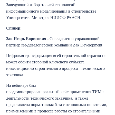
Заведующий лабораторией технологий
информационного моделирования в строительстве
Университета Минстроя НИИСФ РААСН.
Спикер:
Зак Игорь Борисович
- Совладелец и управляющий
партнер fee-девелоперской компании Zak Development
Цифровая трансформация всей строительной отрасли не
может обойти стороной ключевого субъекта
инвестиционно-строительного процесса - технического
заказчика.
На вебинаре был
продемонстрирован реальный кейс применения ТИМ в
деятельности технического заказчика, а также
представлена нормативная база с основными понятиями,
применяемыми в процессе работы со строительными