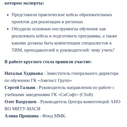
котором эксперты:
Представили практические кейсы образовательных
проектов для реализации в регионах
Обсудили основные инструменты обучения: как
реализовать кейсы и подготовить программы, а также
какими должны быть компетенции специалистов в
ТИМ, преподавателей и руководителей: чему учить?
В работе круглого стола приняли участие:
Наталья Худякова
- Заместитель генерального директора
по обучению ГК «Аметист Групп»
Сергей Галкин
- Руководитель направления по работе с
учебными заведениями ГК «СиСофт» (CSoft)
Олег Вахрушев
- Руководитель Центра компетенций АНО
ВО МИТУ-МАСИ
Алина Прошина
- Фонд ММК.