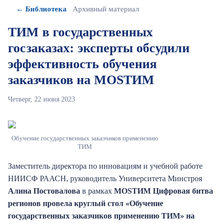
← Библиотека
Архивный материал
ТИМ в государственных
госзаказах: эксперты обсудили
эффективность обучения
заказчиков на MOSТИМ
Четверг, 22 июня 2023
Обучение государственных заказчиков применению
ТИМ
Заместитель директора по инновациям и учебной работе
НИИСФ РААСН, руководитель Университета Минстроя
Алина Постовалова
в рамках
MOSТИМ Цифровая битва
регионов провела круглый стол «Обучение
государственных заказчиков применению ТИМ» на