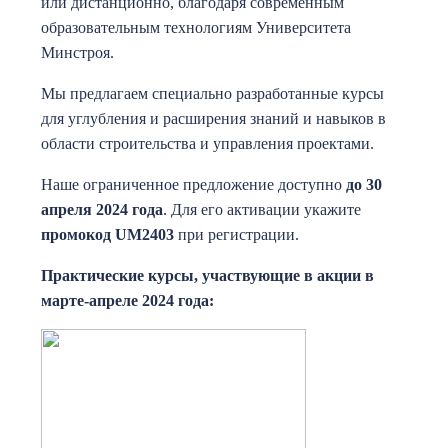
или дистанционно, благодаря современным
образовательным технологиям Университета
Минстроя.
Мы предлагаем специально разработанные курсы
для углубления и расширения знаний и навыков в
области строительства и управления проектами.
Наше ограниченное предложение доступно
до 30
апреля 2024 года
. Для его активации укажите
промокод UM2403
при регистрации.
Практические курсы, участвующие в акции в
марте-апреле 2024 года: