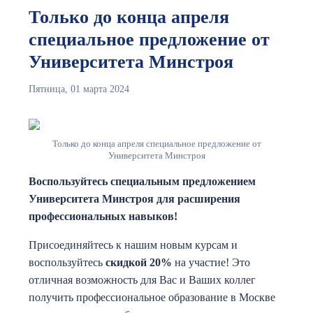
Только до конца апреля
специальное предложение от
Университета Минстроя
Пятница, 01 марта 2024
Только до конца апреля специальное предложение от
Университета Минстроя
Воспользуйтесь специальным предложением
Университета Минстроя для расширения
профессиональных навыков!
Присоединяйтесь к нашим новым курсам и
воспользуйтесь
скидкой 20%
на участие! Это
отличная возможность для Вас и Ваших коллег
получить профессиональное образование в Москве