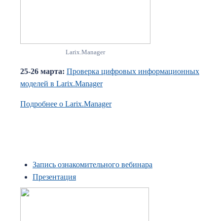
Larix.Manager
25-26 марта:
Проверка цифровых информационных
моделей в Larix.Manager
Подробнее о Larix.Manager
Запись ознакомительного вебинара
Презентация