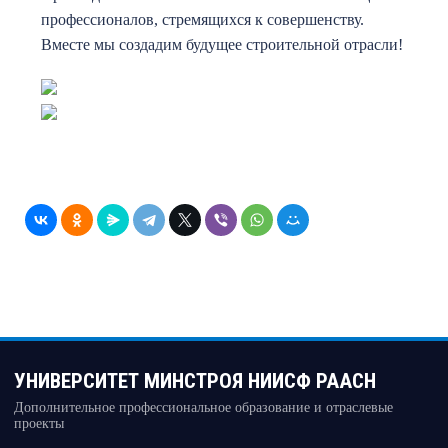
профессионалов, стремящихся к совершенству.
Вместе мы создадим будущее строительной отрасли!
УНИВЕРСИТЕТ МИНСТРОЯ НИИСФ РААСН
Дополнительное профессиональное образование и отраслевые
проекты