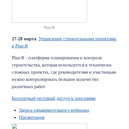
Plan-R
27-28 марта
.
Управление строительными проектами
в Plan-R
Plan-R - платформа планирования и контроля
строительства, которая используется в технически
сложных проектах, где руководителям и участникам
нужно контролировать большое количество
различных работ
Бесплатный тестовый доступ к программе
Запись ознакомительного вебинара
Презентация