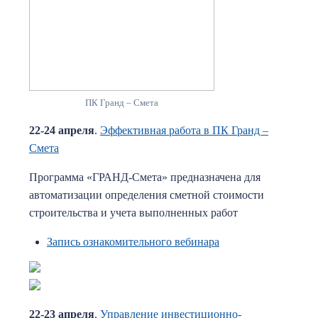
ПК Гранд – Смета
22-24 апреля
.
Эффективная работа в ПК Гранд –
Смета
Программа «ГРАНД-Смета» предназначена для
автоматизации определения сметной стоимости
строительства и учета выполненных работ
Запись ознакомительного вебинара
22-23 апреля
.
Управление инвестиционно-