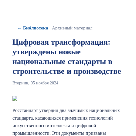
← Библиотека
Архивный материал
Цифровая трансформация:
утверждены новые
национальные стандарты в
строительстве и производстве
Вторник, 05 ноября 2024
Росстандарт утвердил два значимых национальных
стандарта, касающихся применения технологий
искусственного интеллекта и цифровой
промышленности. Эти документы призваны