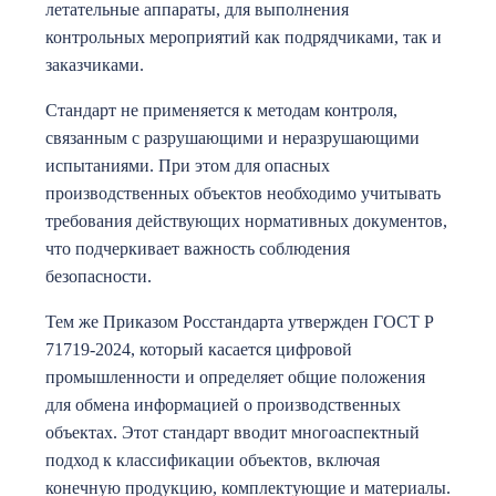
летательные аппараты, для выполнения
контрольных мероприятий как подрядчиками, так и
заказчиками.
Стандарт не применяется к методам контроля,
связанным с разрушающими и неразрушающими
испытаниями. При этом для опасных
производственных объектов необходимо учитывать
требования действующих нормативных документов,
что подчеркивает важность соблюдения
безопасности.
Тем же Приказом Росстандарта утвержден ГОСТ Р
71719-2024, который касается цифровой
промышленности и определяет общие положения
для обмена информацией о производственных
объектах. Этот стандарт вводит многоаспектный
подход к классификации объектов, включая
конечную продукцию, комплектующие и материалы.