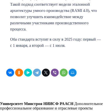
Такой подход соответствует модели эталонной
архитектуры умного производства (RAMI 4.0), что
позволит улучшить взаимодействие между
различными участниками производственного
процесса.
Оба стандарта вступят в силу в 2025 году: первый —
с 1 января, а второй — с 1 июля.
Университет Минстроя НИИСФ РААСН
Дополнительное
профессиональное образование и отраслевые проекты