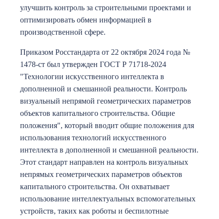
улучшить контроль за строительными проектами и
оптимизировать обмен информацией в
производственной сфере.
Приказом Росстандарта от 22 октября 2024 года №
1478-ст был утвержден ГОСТ Р 71718-2024
"Технологии искусственного интеллекта в
дополненной и смешанной реальности. Контроль
визуальный непрямой геометрических параметров
объектов капитального строительства. Общие
положения", который вводит общие положения для
использования технологий искусственного
интеллекта в дополненной и смешанной реальности.
Этот стандарт направлен на контроль визуальных
непрямых геометрических параметров объектов
капитального строительства. Он охватывает
использование интеллектуальных вспомогательных
устройств, таких как роботы и беспилотные