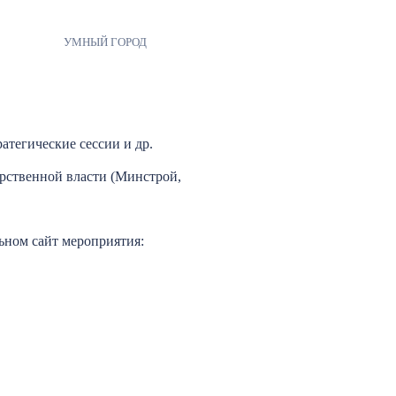
УМНЫЙ ГОРОД
тегические сессии и др.
арственной власти (Минстрой,
ьном сайт мероприятия: