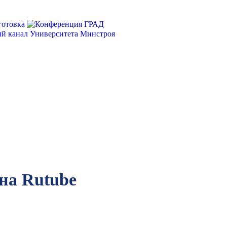
на Rutube