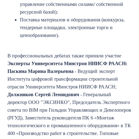
управление собственными силами/ собственной
ресурсной базой);
Поставка материалов и оборудования (конкурсы,
тендерные площадки, электронные торги и
ценообразование).
В профессиональных дебатах также приняли участие
Эксперты Университета Минстроя НИИСФ РААСН:
Паскина Марина Валерьевна
- Ведущий эксперт
Института цифровой трансформации строительной
отрасли Университета Минстроя НИИСФ РААСН;
Должников Сергей Леонидович
- Генеральный
директор ООО "ЭКСИНКО", Председатель Экспертного
совета по BIM при Гильдии Управляющих и Девелоперов
(РГУД), Заместитель руководителя ПК 6 «Монтаж
технологического и промышленного оборудования» в ТК
400 «Производство работ в строительстве. Типовые