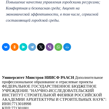
Повышение качества управления городскими ресурсами;
Комфортная и безопасная среда; Акцент на
экономической эффективности, в том числе, сервисной
составляющей городской среды.
Университет Минстроя НИИСФ РААСН
Дополнительное
профессиональное образование и отраслевые проекты
ФЕДЕРАЛЬНОЕ ГОСУДАРСТВЕННОЕ БЮДЖЕТНОЕ
УЧРЕЖДЕНИЕ "НАУЧНО-ИССЛЕДОВАТЕЛЬСКИЙ
ИНСТИТУТ СТРОИТЕЛЬНОЙ ФИЗИКИ РОССИЙСКОЙ
АКАДЕМИИ АРХИТЕКТУРЫ И СТРОИТЕЛЬНЫХ НАУК"
:
ИНН:
7713018998
КПП:
771301001