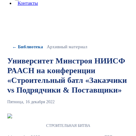
More about: сведения об организации
Контакты
← Библиотека
Архивный материал
Университет Минстроя НИИСФ
РААСН на конференции
«Строительный батл «Заказчики
vs Подрядчики & Поставщики»
Пятница, 16 декабря 2022
СТРОИТЕЛЬНАЯ БИТВА