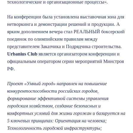
технологические и организационные процессы».
На конференции была установлена выставочная зона для
нетворкинга и демонстрации решений и продукции. А
ярким дополнением вечера стал РЕАЛЬНЫЙ боксерский
поединок по олимпийским правилам между
представителем Заказчика и Подрядчика строительства.
Urbanius Сlub
является организатором конференции и
официальным оператором серии мероприятий Минстроя
РФ.
Проект «Умный город» направлен на повышение
конкурентоспособности российских городов,
формирование эффективной системы управления
городским хозяйством, создание безопасных и
комфортных условий для жизни горожан и базируется на
5 ключевых принципах: Ориентация на человека;
Технологичность городской инфраструктуры;