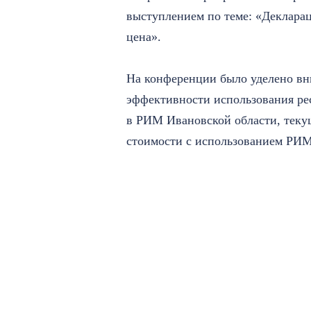
выступлением по теме: «Декларац
цена».
На конференции было уделено вн
эффективности использования ре
в РИМ Ивановской области, тек
стоимости с использованием РИ