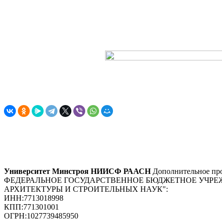
Университет Минстроя НИИСФ РААСН
Дополнительное про
ФЕДЕРАЛЬНОЕ ГОСУДАРСТВЕННОЕ БЮДЖЕТНОЕ УЧРЕ
АРХИТЕКТУРЫ И СТРОИТЕЛЬНЫХ НАУК"
:
ИНН:
7713018998
КПП:
771301001
ОГРН:
1027739485950