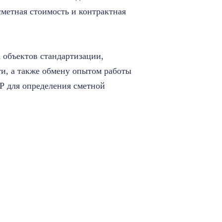
метная стоимость и контрактная
 объектов стандартизации,
и, а также обмену опытом работы
 для определения сметной