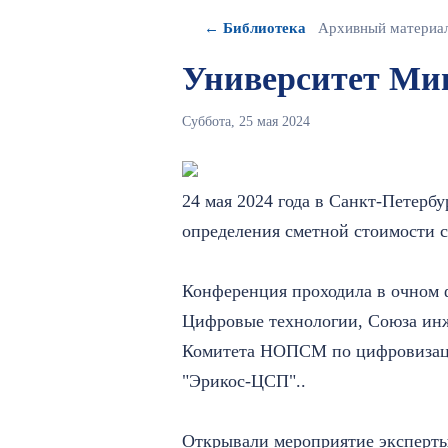
← Библиотека
Архивный материа
Университет М
Суббота, 25 мая 2024
24 мая 2024 года в Санкт-Петерб
определения сметной стоимости 
Конференция проходила в очном
Цифровые технологии, Союза и
Комитета НОПСМ по цифровизац
"Эрикос-ЦСП"..
Открывали мероприятие эксперт