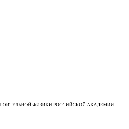
ТРОИТЕЛЬНОЙ ФИЗИКИ РОССИЙСКОЙ АКАДЕМИИ