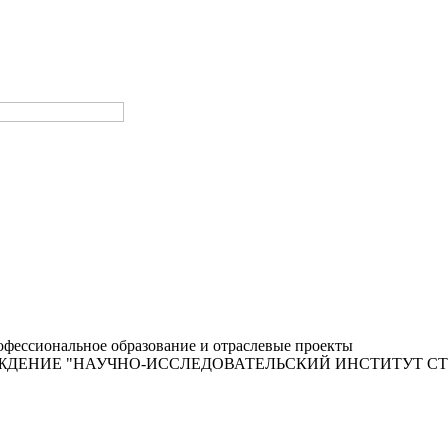
фессиональное образование и отраслевые проекты
ЖДЕНИЕ "НАУЧНО-ИССЛЕДОВАТЕЛЬСКИЙ ИНСТИТУТ С