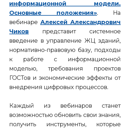
информационной модели.
Основные положения»
. На
вебинаре
Алексей Александрович
Чиков
представит системное
введение в управление ЖЦ зданий,
нормативно-правовую базу, подходы
к работе с информационной
моделью, требования проектов
ГОСТов и экономические эффекты от
внедрения цифровых процессов.
Каждый из вебинаров станет
возможностью обновить свои знания,
получить инструменты, которые