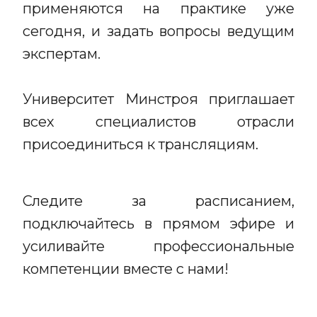
применяются на практике уже
сегодня, и задать вопросы ведущим
экспертам.
Университет Минстроя приглашает
всех специалистов отрасли
присоединиться к трансляциям.
Следите за расписанием,
подключайтесь в прямом эфире и
усиливайте профессиональные
компетенции вместе с нами!