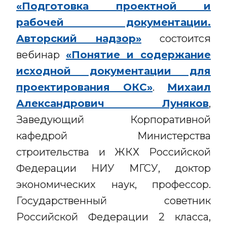
«Подготовка проектной и
рабочей документации.
Авторский надзор»
состоится
вебинар
«Понятие и содержание
исходной документации для
проектирования ОКС»
.
Михаил
Александрович Луняков
,
Заведующий Корпоративной
кафедрой Министерства
строительства и ЖКХ Российской
Федерации НИУ МГСУ, доктор
экономических наук, профессор.
Государственный советник
Российской Федерации 2 класса,