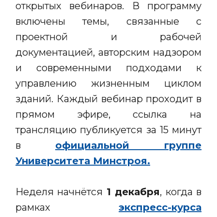
открытых вебинаров. В программу
включены темы, связанные с
проектной и рабочей
документацией, авторским надзором
и современными подходами к
управлению жизненным циклом
зданий. Каждый вебинар проходит в
прямом эфире, ссылка на
трансляцию публикуется за 15 минут
в
официальной группе
Университета Минстроя.
Неделя начнётся
1 декабря
, когда в
рамках
экспресс-курса