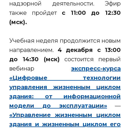
надзорной деятельности. Эфир
также пройдет
с 11:00 до 12:30
(мск).
Учебная неделя продолжится новым
направлением.
4 декабря с 13:00
до 14:30 (мск)
состоится первый
вебинар
экспресс-курса
«Цифровые технологии
управления жизненным циклом
здания: от информационной
модели до эксплуатации»
—
«Управление жизненным циклом
здания и жизненным циклом его