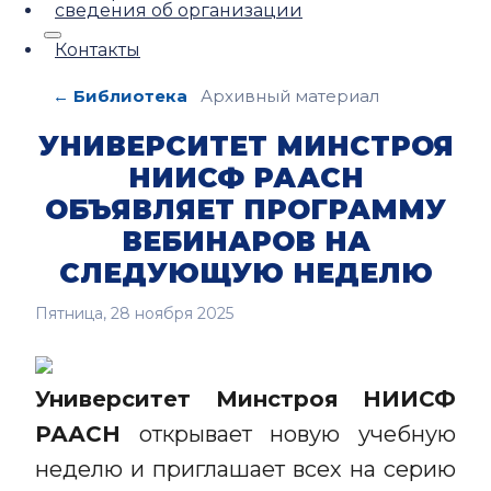
сведения об организации
Контакты
← Библиотека
Архивный материал
УНИВЕРСИТЕТ МИНСТРОЯ
НИИСФ РААСН
ОБЪЯВЛЯЕТ ПРОГРАММУ
ВЕБИНАРОВ НА
СЛЕДУЮЩУЮ НЕДЕЛЮ
Пятница, 28 ноября 2025
Университет Минстроя НИИСФ
РААСН
открывает новую учебную
неделю и приглашает всех на серию