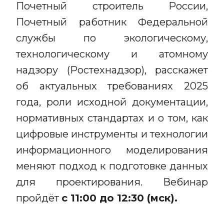
Почетный строитель России,
Почетный работник Федеральной
службы по экологическому,
технологическому и атомному
надзору (Ростехнадзор), расскажет
об актуальных требованиях 2025
года, роли исходной документации,
нормативных стандартах и о том, как
цифровые инструменты и технологии
информационного моделирования
меняют подход к подготовке данных
для проектирования. Вебинар
пройдёт
с 11:00 до 12:30 (мск).