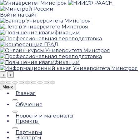
Войти на сайт
‹
›
Меню
Главная
Обучение
Новости и материалы
Проекты
Партнеры
Эксперты