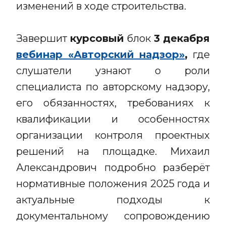
изменений в ходе строительства.
Завершит
курсовый
блок
3 декабря
вебинар «Авторский надзор»
,
где
слушатели узнают о роли
специалиста по авторскому надзору,
его обязанностях, требованиях к
квалификации и особенностях
организации контроля проектных
решений на площадке. Михаил
Александрович подробно разберёт
нормативные положения 2025 года и
актуальные подходы к
документальному сопровождению