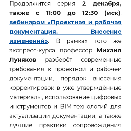
Продолжится серия
2 декабря,
также с 11:00 до 12:30 (мск)
,
вебинаром «Проектная и рабочая
документация. Внесение
изменений»
. В рамках того же
экспресс-курса профессор
Михаил
Луняков
разберёт современные
требования к проектной и рабочей
документации, порядок внесения
корректировок в уже утверждённые
материалы, использование цифровых
инструментов и BIM-технологий для
актуализации документации, а также
лучшие практики сопровождения