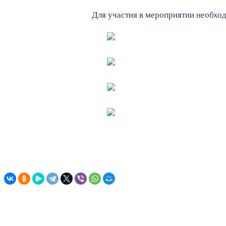
Для участия в мероприятии необхо