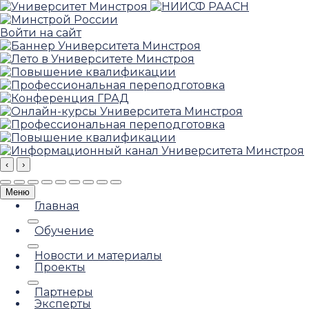
Войти на сайт
‹
›
Меню
Главная
Обучение
Новости и материалы
Проекты
Партнеры
Эксперты