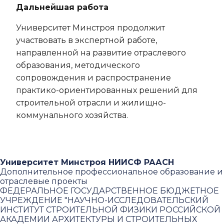
Дальнейшая работа
Университет Минстроя продолжит
участвовать в экспертной работе,
направленной на развитие отраслевого
образования, методического
сопровождения и распространение
практико-ориентированных решений для
строительной отрасли и жилищно-
коммунального хозяйства.
Университет Минстроя НИИСФ РААСН
Дополнительное профессиональное образование и
отраслевые проекты
ФЕДЕРАЛЬНОЕ ГОСУДАРСТВЕННОЕ БЮДЖЕТНОЕ
УЧРЕЖДЕНИЕ "НАУЧНО-ИССЛЕДОВАТЕЛЬСКИЙ
ИНСТИТУТ СТРОИТЕЛЬНОЙ ФИЗИКИ РОССИЙСКОЙ
АКАДЕМИИ АРХИТЕКТУРЫ И СТРОИТЕЛЬНЫХ