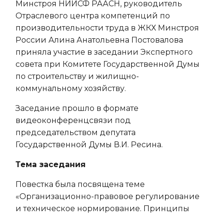
Минстроя НИИСФ РААСН, руководитель
Отраслевого центра компетенций по
производительности труда в ЖКХ Минстроя
России Алина Анатольевна Постовалова
приняла участие в заседании Экспертного
совета при Комитете Государственной Думы
по строительству и жилищно-
коммунальному хозяйству.
Заседание прошло в формате
видеоконференцсвязи под
председательством депутата
Государственной Думы В.И. Ресина.
Тема заседания
Повестка была посвящена теме
«Организационно-правовое регулирование
и техническое нормирование. Принципы