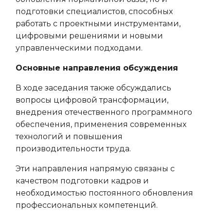
подготовки специалистов, способных
работать с проектными инструментами,
цифровыми решениями и новыми
управленческими подходами.
Основные направления обсуждения
В ходе заседания также обсуждались
вопросы цифровой трансформации,
внедрения отечественного программного
обеспечения, применения современных
технологий и повышения
производительности труда.
Эти направления напрямую связаны с
качеством подготовки кадров и
необходимостью постоянного обновления
профессиональных компетенций.