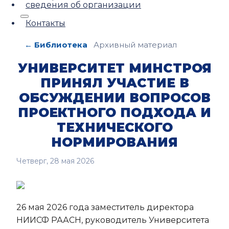
сведения об организации
Контакты
← Библиотека
Архивный материал
УНИВЕРСИТЕТ МИНСТРОЯ
ПРИНЯЛ УЧАСТИЕ В
ОБСУЖДЕНИИ ВОПРОСОВ
ПРОЕКТНОГО ПОДХОДА И
ТЕХНИЧЕСКОГО
НОРМИРОВАНИЯ
Четверг, 28 мая 2026
26 мая 2026 года заместитель директора
НИИСФ РААСН, руководитель Университета