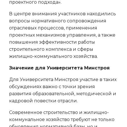
проектного подхода».
В центре внимания участников находились
вопросы нормативного сопровождения
отраслевых процессов, применения
проектных механизмов управления, а также
повышения эффективности работы
строительного комплекса и сферы
жилищно-коммунального хозяйства.
Значение для Университета Минстроя
Для Университета Минстроя участие в таких
обсуждениях важно с точки зрения
развития образовательной, методической и
кадровой повестки отрасли.
Современное строительство и жилищно-
коммунальное хозяйство требуют не только
обновления нормативной базы, но и