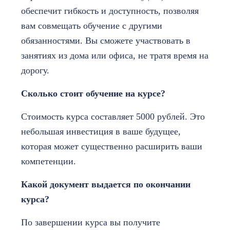
обеспечит гибкость и доступность, позволяя
вам совмещать обучение с другими
обязанностями. Вы сможете участвовать в
занятиях из дома или офиса, не тратя время на
дорогу.
Сколько стоит обучение на курсе?
Стоимость курса составляет 5000 рублей. Это
небольшая инвестиция в ваше будущее,
которая может существенно расширить ваши
компетенции.
Какой документ выдается по окончании
курса?
По завершении курса вы получите