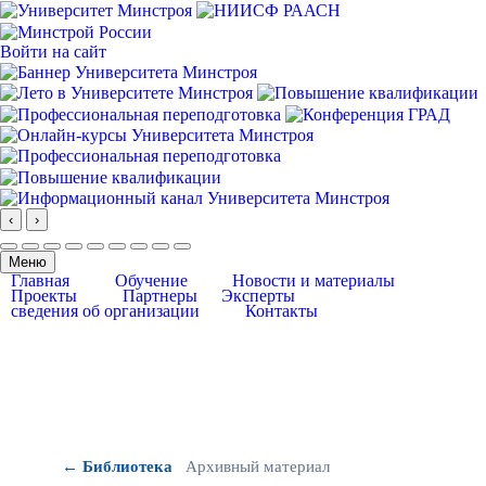
Войти на сайт
‹
›
Меню
Главная
Обучение
Новости и материалы
Проекты
Партнеры
Эксперты
сведения об организации
Контакты
← Библиотека
Архивный материал