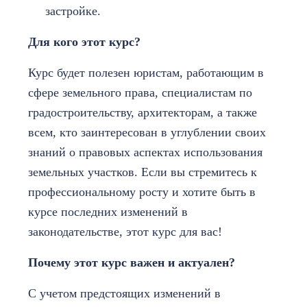
застройке.
Для кого этот курс?
Курс будет полезен юристам, работающим в
сфере земельного права, специалистам по
градостроительству, архитекторам, а также
всем, кто заинтересован в углублении своих
знаний о правовых аспектах использования
земельных участков. Если вы стремитесь к
профессиональному росту и хотите быть в
курсе последних изменений в
законодательстве, этот курс для вас!
Почему этот курс важен и актуален?
С учетом предстоящих изменений в