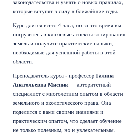
законодательства и узнать о новых правилах,
которые вступят в силу в ближайшие годы.
Курс длится всего 4 часа, но за это время вы
погрузитесь в ключевые аспекты зонирования
земель и получите практические навыки,
необходимые для успешной работы в этой
области.
Преподаватель курса - профессор
Галина
Анатольевна Мисник
— авторитетный
специалист с многолетним опытом в области
земельного и экологического права. Она
поделится с вами своими знаниями и
практическим опытом, что сделает обучение
не только полезным, но и увлекательным.