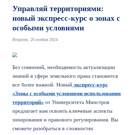
Управляй территориями:
новый экспресс-курс о зонах с
особыми условиями
Вторник, 26 ноября 2024
Без сомнений, необходимость актуализации
знаний в сфере земельного права становится
все более важной. Новый
экспресс-курс
«Зоны с особыми условиями использования
территорий»
от Университета Минстроя
предлагает вам освоить ключевые аспекты
зонирования и правового регулирования. Вы
сможете разобраться в сложностях