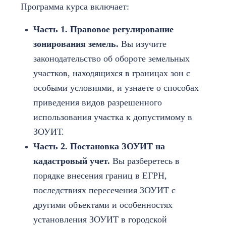
Программа курса включает:
Часть 1.
Правовое регулирование
зонирования земель.
Вы изучите
законодательство об обороте земельных
участков, находящихся в границах зон с
особыми условиями, и узнаете о способах
приведения видов разрешенного
использования участка к допустимому в
ЗОУИТ.
Часть 2.
Постановка ЗОУИТ на
кадастровый учет.
Вы разберетесь в
порядке внесения границ в ЕГРН,
последствиях пересечения ЗОУИТ с
другими объектами и особенностях
установления ЗОУИТ в городской