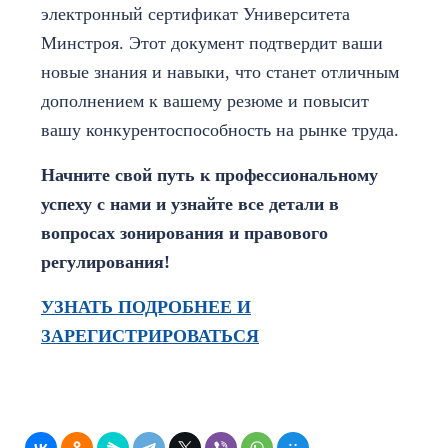
электронный сертификат Университета
Минстроя. Этот документ подтвердит ваши
новые знания и навыки, что станет отличным
дополнением к вашему резюме и повысит
вашу конкурентоспособность на рынке труда.
Начните свой путь к профессиональному
успеху с нами и узнайте все детали в
вопросах зонирования и правового
регулирования!
УЗНАТЬ ПОДРОБНЕЕ И
ЗАРЕГИСТРИРОВАТЬСЯ