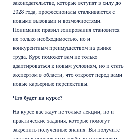
законодательстве, которые вступят в силу до
2028 года, профессионалы сталкиваются с
новыми вызовами и возможностями.
Понимание правил зонирования становится
не только необходимостью, но и
конкурентным преимуществом на рынке
труда. Курс поможет вам не только
адаптироваться к новым условиям, но и стать
экспертом в области, что откроет перед вами
новые карьерные перспективы.
Что будет на курсе?
На курсе вас ждут не только лекции, но и
практические задания, которые помогут
закрепить полученные знания. Вы получите
доступ к уникальным учебным материалам,