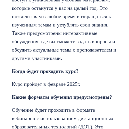
которые останутся у вас на целый год. Это
позволит вам в любое время возвращаться к
изученным темам и углублять свои знания.
Также предусмотрены интерактивные
обсуждения, где вы сможете задать вопросы и
обсудить актуальные темы с преподавателем и
другими участниками.
Когда будет проходить курс?
Курс пройдет в феврале 2025г.
Какие форматы обучения предусмотрены?
Обучение будет проходить в формате
вебинаров с использованием дистанционных
образовательных технологий (ДОТ). Это