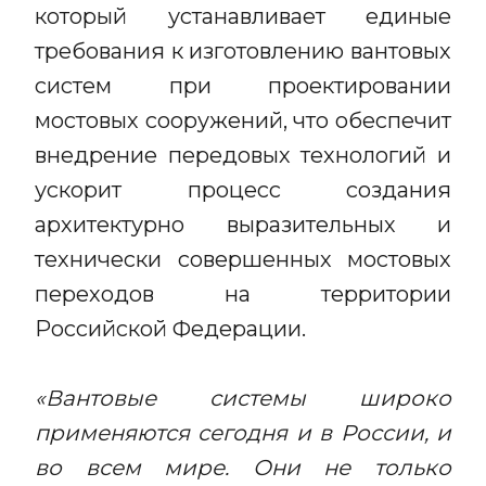
который устанавливает единые
требования к изготовлению вантовых
систем при проектировании
мостовых сооружений, что обеспечит
внедрение передовых технологий и
ускорит процесс создания
архитектурно выразительных и
технически совершенных мостовых
переходов на территории
Российской Федерации.
«Вантовые системы широко
применяются сегодня и в России, и
во всем мире. Они не только