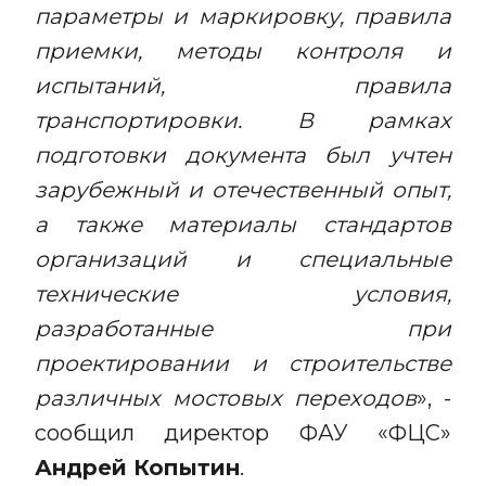
параметры и маркировку, правила
приемки, методы контроля и
испытаний, правила
транспортировки. В рамках
подготовки документа был учтен
зарубежный и отечественный опыт,
а также материалы стандартов
организаций и специальные
технические условия,
разработанные при
проектировании и строительстве
различных мостовых переходов
», -
сообщил директор ФАУ «ФЦС»
Андрей Копытин
.