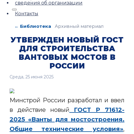
сведения об организации
Контакты
← Библиотека
Архивный материал
УТВЕРЖДЕН НОВЫЙ ГОСТ
ДЛЯ СТРОИТЕЛЬСТВА
ВАНТОВЫХ МОСТОВ В
РОССИИ
Среда, 25 июня 2025
Минстрой России разработал и ввел
в действие новый
ГОСТ Р 71612-
2025 «Ванты для мостостроения.
Общие технические условия»
,