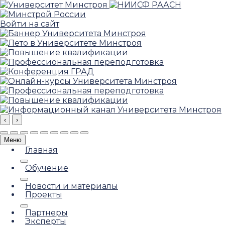
Войти на сайт
‹
›
Меню
Главная
Обучение
Новости и материалы
Проекты
Партнеры
Эксперты