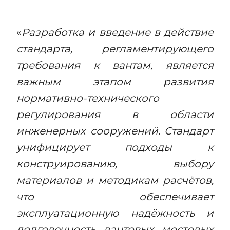
«
Разработка и введение в действие
стандарта, регламентирующего
требования к вантам, является
важным этапом развития
нормативно-технического
регулирования в области
инженерных сооружений. Стандарт
унифицирует подходы к
конструированию, выбору
материалов и методикам расчётов,
что обеспечивает
эксплуатационную надёжность и
долговечность вантовых мостовых