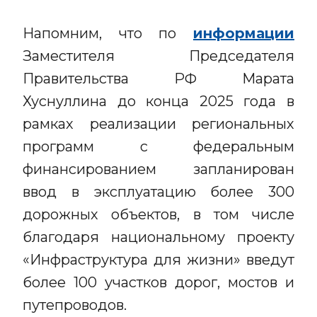
Напомним, что по
информации
Заместителя Председателя
Правительства РФ Марата
Хуснуллина до конца 2025 года в
рамках реализации региональных
программ с федеральным
финансированием запланирован
ввод в эксплуатацию более 300
дорожных объектов, в том числе
благодаря национальному проекту
«Инфраструктура для жизни» введут
более 100 участков дорог, мостов и
путепроводов.