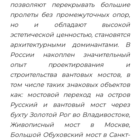
позволяют перекрывать большие
пролеты без промежуточных опор,
но и обладают высокой
эстетической ценностью, становятся
архитектурными доминантами. В
России накоплен значительный
опыт проектирования и
строительства вантовых мостов, в
том числе таких знаковых объектов
как: мостовой переход на остров
Русский и вантовый мост через
бухту Золотой Рог во Владивостоке,
Живописный мост в Москве,
Большой Обуховский мост в Санкт-