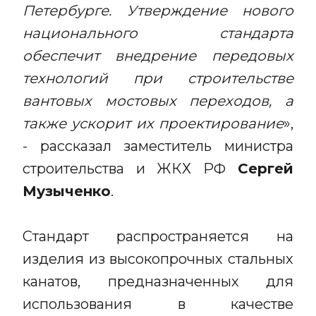
Петербурге. Утверждение нового
национального стандарта
обеспечит внедрение передовых
технологий при строительстве
вантовых мостовых переходов, а
также ускорит их проектирование
»,
- рассказал заместитель министра
строительства и ЖКХ РФ
Сергей
Музыченко
.
Стандарт распространяется на
изделия из высокопрочных стальных
канатов, предназначенных для
использования в качестве