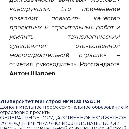
конструкций. Его применение
позволит повысить качество
проектных и строительных работ и
усилить технологический
суверенитет отечественной
мостостроительной отрасли
», –
отметил руководитель Росстандарта
Антон Шалаев
.
Университет Минстроя НИИСФ РААСН
Дополнительное профессиональное образование и
отраслевые проекты
ФЕДЕРАЛЬНОЕ ГОСУДАРСТВЕННОЕ БЮДЖЕТНОЕ
УЧРЕЖДЕНИЕ "НАУЧНО-ИССЛЕДОВАТЕЛЬСКИЙ
ИНСТИТУТ СТРОИТЕЛЬНОЙ ФИЗИКИ РОССИЙСКОЙ