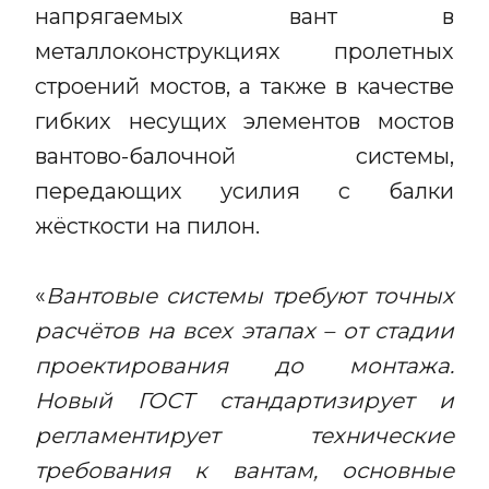
напрягаемых вант в
металлоконструкциях пролетных
строений мостов, а также в качестве
гибких несущих элементов мостов
вантово-балочной системы,
передающих усилия с балки
жёсткости на пилон.
«
Вантовые системы требуют точных
расчётов на всех этапах – от стадии
проектирования до монтажа.
Новый ГОСТ стандартизирует и
регламентирует технические
требования к вантам, основные