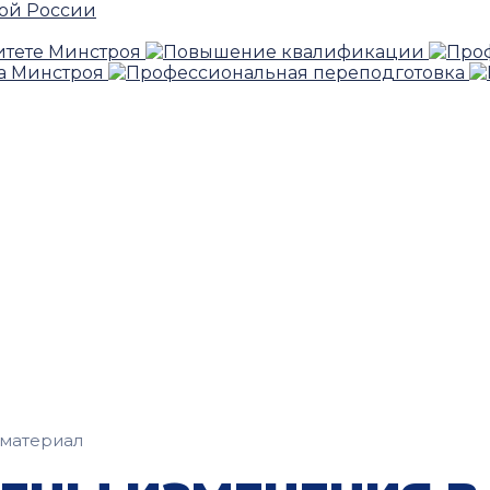
материал