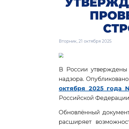
УТВЕРЖД
ПРОВ
СТР
Вторник, 21 октября 2025
В России утверждены 
надзора. Опубликован
октября 2025 года 
Российской Федерации о
Обновлённый документ
расширяет возможнос