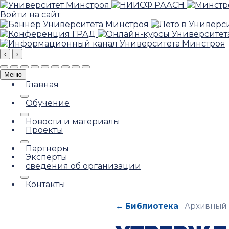
Войти на сайт
‹
›
Меню
Главная
Обучение
Новости и материалы
Проекты
Партнеры
Эксперты
сведения об организации
Контакты
← Библиотека
Архивный 