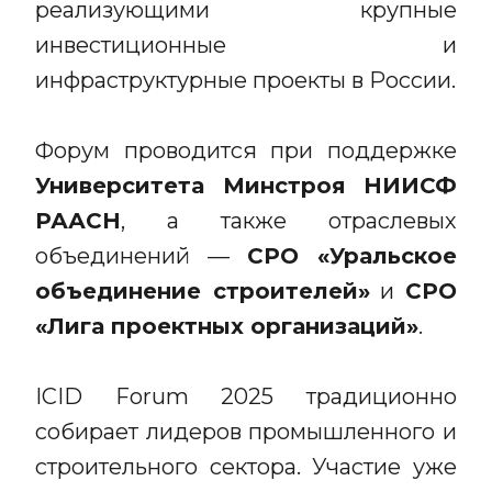
реализующими крупные
инвестиционные и
инфраструктурные проекты в России.
Форум проводится при поддержке
Университета Минстроя НИИСФ
РААСН
, а также отраслевых
объединений —
СРО «Уральское
объединение строителей»
и
СРО
«Лига проектных организаций»
.
ICID Forum 2025 традиционно
собирает лидеров промышленного и
строительного сектора. Участие уже