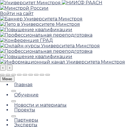
Войти на сайт
‹
›
Меню
Главная
Обучение
Новости и материалы
Проекты
Партнеры
Эксперты