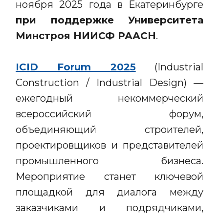
ноября 2025 года в Екатеринбурге
при поддержке Университета
Минстроя НИИСФ РААСН
.
ICID Forum 2025
(Industrial
Construction / Industrial Design) —
ежегодный некоммерческий
всероссийский форум,
объединяющий строителей,
проектировщиков и представителей
промышленного бизнеса.
Мероприятие станет ключевой
площадкой для диалога между
заказчиками и подрядчиками,