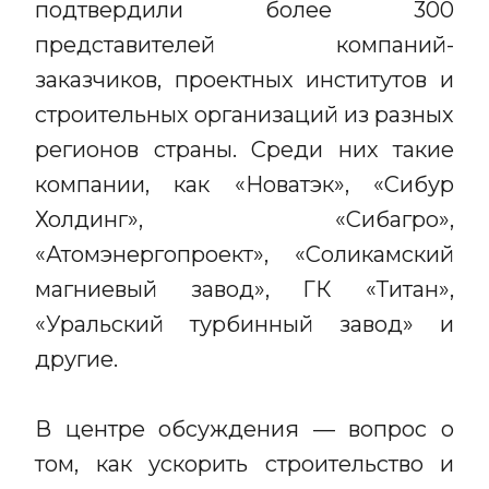
подтвердили более 300
представителей компаний-
заказчиков, проектных институтов и
строительных организаций из разных
регионов страны. Среди них такие
компании, как «Новатэк», «Сибур
Холдинг», «Сибагро»,
«Атомэнергопроект», «Соликамский
магниевый завод», ГК «Титан»,
«Уральский турбинный завод» и
другие.
В центре обсуждения — вопрос о
том, как ускорить строительство и