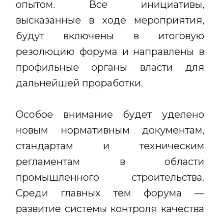
опытом. Все инициативы,
высказанные в ходе мероприятия,
будут включены в итоговую
резолюцию форума и направлены в
профильные органы власти для
дальнейшей проработки.
Особое внимание будет уделено
новым нормативным документам,
стандартам и техническим
регламентам в области
промышленного строительства.
Среди главных тем форума —
развитие системы контроля качества