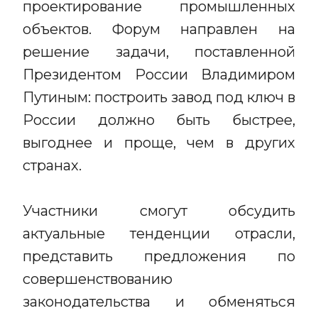
проектирование промышленных
объектов. Форум направлен на
решение задачи, поставленной
Президентом России Владимиром
Путиным: построить завод под ключ в
России должно быть быстрее,
выгоднее и проще, чем в других
странах.
Участники смогут обсудить
актуальные тенденции отрасли,
представить предложения по
совершенствованию
законодательства и обменяться