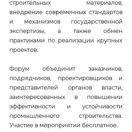
строительных материалов,
внедрение современных стандартов
и механизмов государственной
экспертизы, а также обмен
практиками по реализации крупных
проектов.
Форум объединит заказчиков,
подрядчиков, проектировщиков и
представителей органов власти,
заинтересованных в повышении
эффективности и устойчивости
промышленного строительства.
Участие в мероприятии бесплатное.