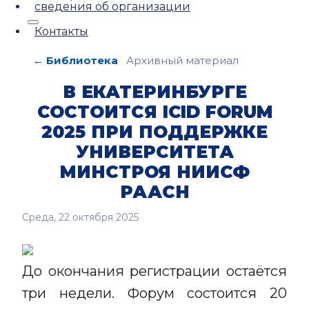
сведения об организации
Контакты
← Библиотека
Архивный материал
В ЕКАТЕРИНБУРГЕ
СОСТОИТСЯ ICID FORUM
2025 ПРИ ПОДДЕРЖКЕ
УНИВЕРСИТЕТА
МИНСТРОЯ НИИСФ
РААСН
Среда, 22 октября 2025
До окончания регистрации остаётся
три недели. Форум состоится 20