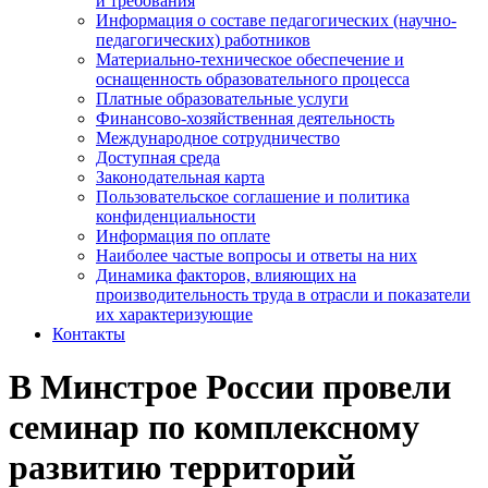
и требования
Информация о составе педагогических (научно-
педагогических) работников
Материально-техническое обеспечение и
оснащенность образовательного процесса
Платные образовательные услуги
Финансово-хозяйственная деятельность
Международное сотрудничество
Доступная среда
Законодательная карта
Пользовательское соглашение и политика
конфиденциальности
Информация по оплате
Наиболее частые вопросы и ответы на них
Динамика факторов, влияющих на
производительность труда в отрасли и показатели
их характеризующие
Контакты
В Минстрое России провели
семинар по комплексному
развитию территорий