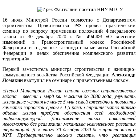
16 июля Минстрой России совместно с Департаментом
строительства Правительства РФ провел практический
семинар по вопросу применения положений Федерального
закона от 30 декабря 2020 г. № 494-ФЗ «О внесении
изменений в Градостроительный кодекс Российской
Федерации и отдельные законодательные акты Российской
Федерации в целях обеспечения комплексного развития
территорий».
Первый заместитель министра строительства и жилищно-
коммунального хозяйства Российской Федерации
Александр
Ломакин
выступил на семинаре с приветственным словом.
«Перед Минстроем России стоит важная стратегическая
задача – ввести 1 млрд кв. м жилья до 2030 года, улучшать
жилищные условия не менее 5 млн семей ежегодно и повысить
качество городской среды в 1,5 раза. Строительство такого
объема жилья требует обеспечения всей необходимой
инфраструктурой. Достижение таких показателей
невозможно без реализации механизма комплексного развития
территорий. Для этого 30 декабря 2020 был принят закон о
КРТ. Предварительно можно сказать, что реализация