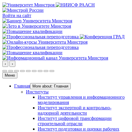
Войти на сайт
‹
›
Меню
Главная
More about: Главная
Институты
Институт управления и информационного
моделирования
Институт экспертной и контрольно-
надзорной деятельности
Институт цифровой трансформации
строительной отрасли
Институт подготовки и оценки рабочих