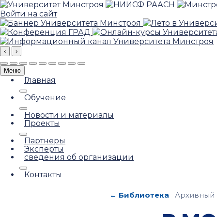
Войти на сайт
‹
›
Меню
Главная
Обучение
Новости и материалы
Проекты
Партнеры
Эксперты
сведения об организации
Контакты
← Библиотека
Архивный 