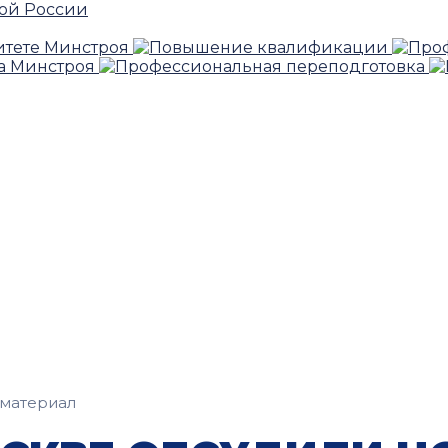
материал