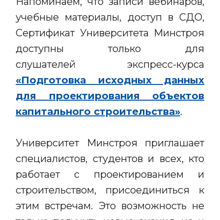
Напоминаем, что записи вебинаров,
учебные материалы, доступ в СДО,
Сертификат Университета Минстроя
доступны только для
слушателей экспресс-курса
«Подготовка исходных данных
для проектирования объектов
капитального строительства»
.
Университет Минстроя приглашает
специалистов, студентов и всех, кто
работает с проектированием и
строительством, присоединиться к
этим встречам. Это возможность не