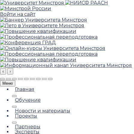
Войти на сайт
‹
›
Меню
Главная
Обучение
Новости и материалы
Проекты
Партнеры
Эксперты