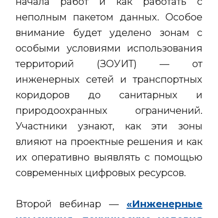
начала работ и как работать с
неполным пакетом данных. Особое
внимание будет уделено зонам с
особыми условиями использования
территорий (ЗОУИТ) — от
инженерных сетей и транспортных
коридоров до санитарных и
природоохранных ограничений.
Участники узнают, как эти зоны
влияют на проектные решения и как
их оперативно выявлять с помощью
современных цифровых ресурсов.
Второй вебинар —
«Инженерные