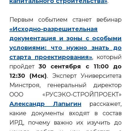
капитального строительства»
.
Первым событием станет вебинар
«Исходно-разрешительная
документация и зоны с особыми
условиями: что нужно знать до
старта проектирования»
, который
пройдет
30 сентября с 11:00 до
12:30 (Мск)
. Эксперт Университета
Минстроя, генеральный директор
ООО «РУСЭКО-СТРОЙПРОЕКТ»
Александр Лапыгин
расскажет,
какие документы входят в состав
ИРД, почему важно их изучить до