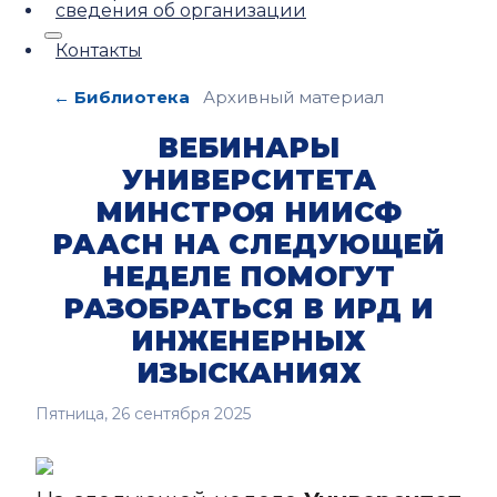
сведения об организации
Контакты
← Библиотека
Архивный материал
ВЕБИНАРЫ
УНИВЕРСИТЕТА
МИНСТРОЯ НИИСФ
РААСН НА СЛЕДУЮЩЕЙ
НЕДЕЛЕ ПОМОГУТ
РАЗОБРАТЬСЯ В ИРД И
ИНЖЕНЕРНЫХ
ИЗЫСКАНИЯХ
Пятница, 26 сентября 2025