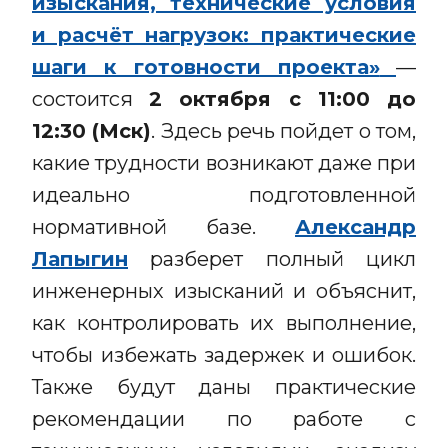
изыскания, технические условия
и расчёт нагрузок: практические
шаги к готовности проекта»
—
состоится
2 октября с 11:00 до
12:30 (Мск)
. Здесь речь пойдет о том,
какие трудности возникают даже при
идеально подготовленной
нормативной базе.
Александр
Лапыгин
разберет полный цикл
инженерных изысканий и объяснит,
как контролировать их выполнение,
чтобы избежать задержек и ошибок.
Также будут даны практические
рекомендации по работе с