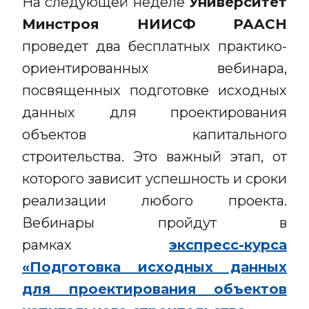
На следующей неделе
Университет
Минстроя НИИСФ РААСН
проведет два бесплатных практико-
ориентированных вебинара,
посвященных подготовке исходных
данных для проектирования
объектов капитального
строительства. Это важный этап, от
которого зависит успешность и сроки
реализации любого проекта.
Вебинары пройдут в
рамках
экспресс-курса
«Подготовка исходных данных
для проектирования объектов