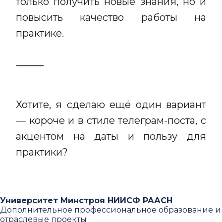
только получить новые знания, но и
повысить качество работы на
практике.
⸻
Хотите, я сделаю ещё один вариант
— короче и в стиле телеграм-поста, с
акцентом на даты и пользу для
практики?
Университет Минстроя НИИСФ РААСН
Дополнительное профессиональное образование и
отраслевые проекты