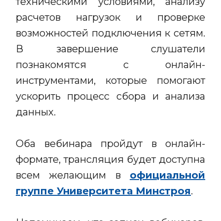
техническими условиями, анализу
расчетов нагрузок и проверке
возможностей подключения к сетям.
В завершение слушатели
познакомятся с онлайн-
инструментами, которые помогают
ускорить процесс сбора и анализа
данных.
Оба вебинара пройдут в онлайн-
формате, трансляция будет доступна
всем желающим в
официальной
группе Университета Минстроя
.