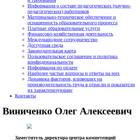
и требования
Информация о составе педагогических (научно-
педагогических) работников
Материально-техническое обеспечение и
оснащенность образовательного процесса
Платные образовательные услуги
Финансово-хозяйственная деятельность
Международное сотрудничество
Доступная среда
Законодательная карта
Пользовательское соглашение и политика
конфиденциальности
Информация по оплате
Наиболее частые вопросы и ответы на них
Динамика факторов, влияющих на
производительность труда в отрасли и показатели
их характеризующие
Контакты
Виниченко Олег Алексеевич
Заместитель директора центра компетенций