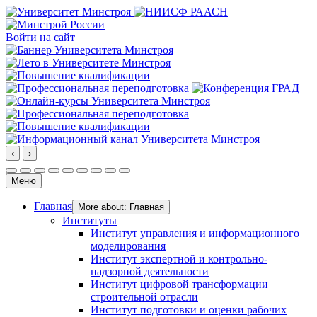
Войти на сайт
‹
›
Меню
Главная
More about: Главная
Институты
Институт управления и информационного
моделирования
Институт экспертной и контрольно-
надзорной деятельности
Институт цифровой трансформации
строительной отрасли
Институт подготовки и оценки рабочих