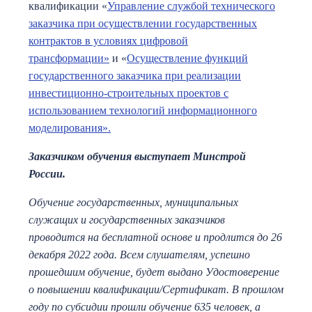
квалификации «
Управление службой технического
заказчика при осуществлении государственных
контрактов в условиях цифровой
трансформации»
и «
Осуществление функций
государственного заказчика при реализации
инвестиционно-строительных проектов с
использованием технологий информационного
моделирования».
Заказчиком обучения выступает Минстрой
России.
Обучение государственных, муниципальных
служащих и государственных заказчиков
проводится на бесплатной основе и продлится до 26
декабря 2022 года. Всем слушателям, успешно
прошедшим обучение, будет выдано Удостоверение
о повышении квалификации/Сертификат. В прошлом
году по субсидии прошли обучение 635 человек, а