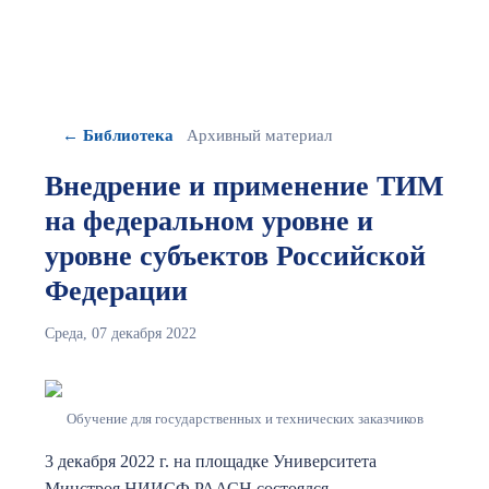
← Библиотека
Архивный материал
Внедрение и применение ТИМ
на федеральном уровне и
уровне субъектов Российской
Федерации
Среда, 07 декабря 2022
Обучение для государственных и технических заказчиков
3 декабря 2022 г. на площадке Университета
Минстроя НИИСФ РААСН состоялся