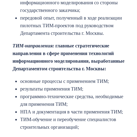
информационного моделирования со стороны
государственного заказчика;
передовой опыт, полученный в ходе реализации
пилотных ТИМ-проектов под руководством
Департамента строительства г. Москвы.
ТИМ-направления:
главные стратегические
направления в сфере применения технологий
информационного моделирования, выработанные
Департаментом строительства г. Москвы:
основные процессы с применением ТИМ;
результаты применения ТИМ;
программно-технические средства, необходимые
для применения ТИМ;
НПА и документация в части применения ТИМ;
ТИМ-обучение и переобучение специалистов
строительных организаций;