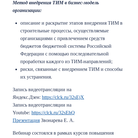
Метод внедрения ТИМ в бизнес-модель
организации:
описание и раскрытие этапов внедрения ТИМ в
строительные процессы, осуществляемые
организациями с привлечением средств
бюджетов бюджетной системы Российской
Федерации с помощью последовательной
проработки каждого из ТИМ-направлений;
риски, связанные с внедрением ТИМ и способы
их устранения.
Запись видеотрансляции на
Яндекс.Дзен:
https://clck.ru/32sEjX
Запись видеотрансляции на
Youtube:
https://clck.ru/32sEhQ
Презентация
Звонарева Е. А.
Вебинар состоялся в рамках курсов повышения