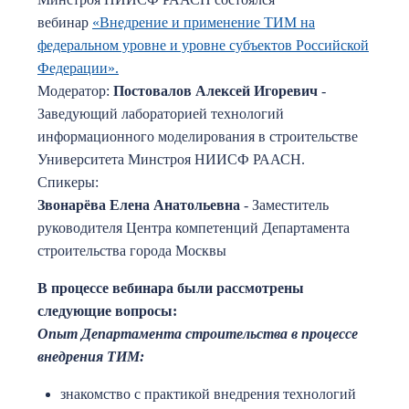
вебинар
«Внедрение и применение ТИМ на
федеральном уровне и уровне субъектов Российской
Федерации».
Модератор:
Постовалов Алексей Игоревич
-
Заведующий лабораторией технологий
информационного моделирования в строительстве
Университета Минстроя НИИСФ РААСН.
Спикеры:
Звонарёва Елена Анатольевна
- Заместитель
руководителя Центра компетенций Департамента
строительства города Москвы
В процессе вебинара были рассмотрены
следующие вопросы:
Опыт Департамента строительства в процессе
внедрения ТИМ:
знакомство с практикой внедрения технологий