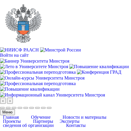
Войти на сайт
‹
›
Меню
Главная
Обучение
Новости и материалы
Проекты
Партнеры
Эксперты
сведения об организации
Контакты