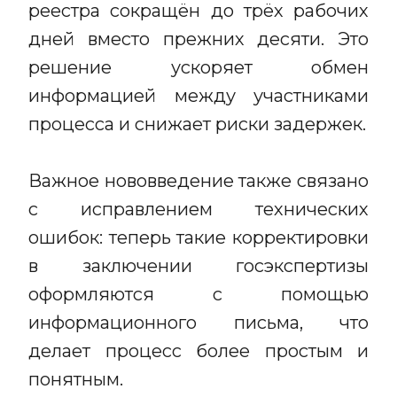
реестра сокращён до трёх рабочих
дней вместо прежних десяти. Это
решение ускоряет обмен
информацией между участниками
процесса и снижает риски задержек.
Важное нововведение также связано
с исправлением технических
ошибок: теперь такие корректировки
в заключении госэкспертизы
оформляются с помощью
информационного письма, что
делает процесс более простым и
понятным.