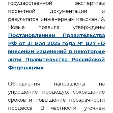
государственной экспертизы
проектной документации и
результатов инженерных изысканий.
Новые правила утверждены
Постановлением Правительства
РФ от 31 мая 2025 года № 827 «О
внесении изменений в некоторые
акты Правительства Российской
Федерации»
.
Обновления направлены на
упрощение процедур, сокращение
сроков и повышение прозрачности
процесса. В частности, уточнён