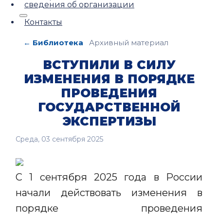
сведения об организации
Контакты
← Библиотека
Архивный материал
ВСТУПИЛИ В СИЛУ
ИЗМЕНЕНИЯ В ПОРЯДКЕ
ПРОВЕДЕНИЯ
ГОСУДАРСТВЕННОЙ
ЭКСПЕРТИЗЫ
Среда, 03 сентября 2025
С 1 сентября 2025 года в России
начали действовать изменения в
порядке проведения