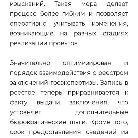
изысканий. Такая мера делает
процесс более гибким и позволяет
оперативно учитывать изменения,
возникающие на разных стадиях
реализации проектов.
Значительно оптимизирован и
порядок взаимодействия с реестром
заключений госэкспертизы. Запись в
реестре теперь приравнивается к
факту выдачи заключения, что
устраняет дополнительные
бюрократические шаги. Кроме того,
срок предоставления сведений из