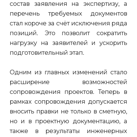
состав заявления на экспертизу, а
перечень требуемых документов
стал короче за счёт исключения ряда
позиций. Это позволит сократить
нагрузку на заявителей и ускорить
подготовительный этап.
Одним из главных изменений стало
расширение возможностей
сопровождения проектов. Теперь в
рамках сопровождения допускается
вносить правки не только в сметную,
но и в проектную документацию, а
также в результаты инженерных