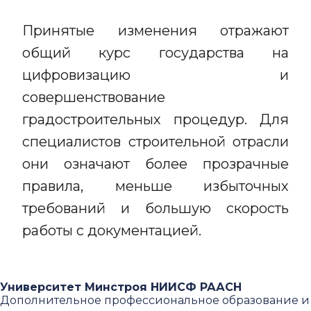
Принятые изменения отражают
общий курс государства на
цифровизацию и
совершенствование
градостроительных процедур. Для
специалистов строительной отрасли
они означают более прозрачные
правила, меньше избыточных
требований и большую скорость
работы с документацией.
Университет Минстроя НИИСФ РААСН
Дополнительное профессиональное образование и