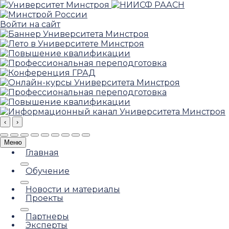
Войти на сайт
‹
›
Меню
Главная
Обучение
Новости и материалы
Проекты
Партнеры
Эксперты