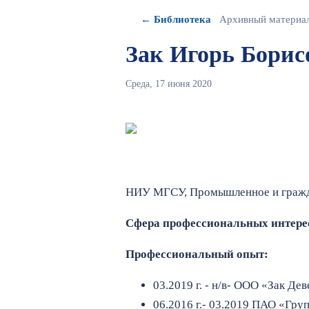
← Библиотека
Архивный материа
Зак Игорь Борис
Среда, 17 июня 2020
НИУ МГСУ, Промышленное и гражда
Сфера профессиональных интере
Профессиональный опыт:
03.2019 г. - н/в- ООО «Зак Д
06.2016 г.- 03.2019 ПАО «Гру