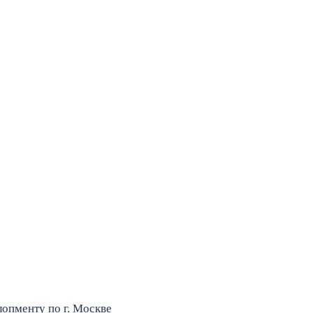
опменту по г. Москве