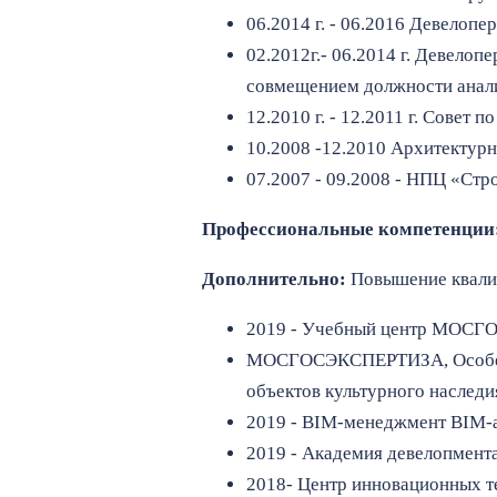
06.2014 г. - 06.2016 Девелоп
02.2012г.- 06.2014 г. Девело
совмещением должности анал
12.2010 г. - 12.2011 г. Совет
10.2008 -12.2010 Архитектурн
07.2007 - 09.2008 - НПЦ «Ст
Профессиональные компетенции
Дополнительно:
Повышение квал
2019 - Учебный центр МОС
МОСГОСЭКСПЕРТИЗА, Особенно
объектов культурного наследи
2019 - BIM-менеджмент BIM-
2019 - Академия девелопмента
2018- Центр инновационных т