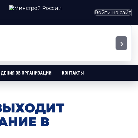
Войти на сайт
›
ЕДЕНИЯ ОБ ОРГАНИЗАЦИИ
КОНТАКТЫ
 ВЫХОДИТ
АНИЕ В