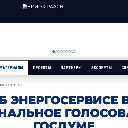
 МАТЕРИАЛЫ
ПРОЕКТЫ
ПАРТНЕРЫ
ЭКСПЕРТЫ
СВ
материал
Б ЭНЕРГОСЕРВИСЕ
НАЛЬНОЕ ГОЛОСОВ
ГОСДУМЕ