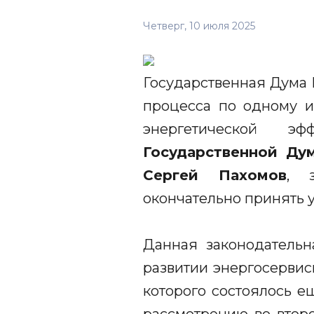
Четверг, 10 июля 2025
Государственная Дума 
процесса по одному и
энергетической 
Государственной Ду
Сергей Пахомов
, 
окончательно принять 
Данная законодательн
развитии энергосервис
которого состоялось е