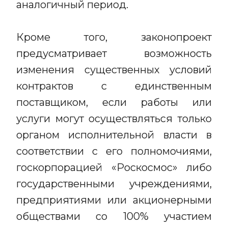
аналогичный период.
Кроме того, законопроект
предусматривает возможность
изменения существенных условий
контрактов с единственным
поставщиком, если работы или
услуги могут осуществляться только
органом исполнительной власти в
соответствии с его полномочиями,
госкорпорацией «Роскосмос» либо
государственными учреждениями,
предприятиями или акционерными
обществами со 100% участием