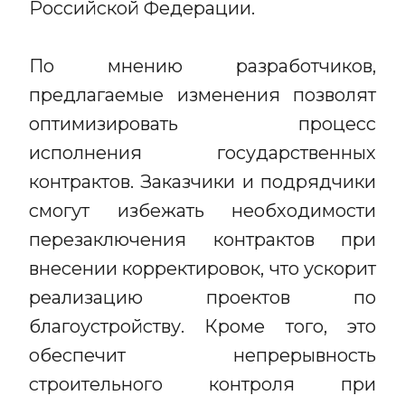
Российской Федерации.
По мнению разработчиков,
предлагаемые изменения позволят
оптимизировать процесс
исполнения государственных
контрактов. Заказчики и подрядчики
смогут избежать необходимости
перезаключения контрактов при
внесении корректировок, что ускорит
реализацию проектов по
благоустройству. Кроме того, это
обеспечит непрерывность
строительного контроля при