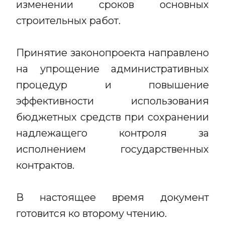
изменении сроков основных
строительных работ.
Принятие законопроекта направлено
на упрощение административных
процедур и повышение
эффективности использования
бюджетных средств при сохранении
надлежащего контроля за
исполнением государственных
контрактов.
В настоящее время документ
готовится ко второму чтению.