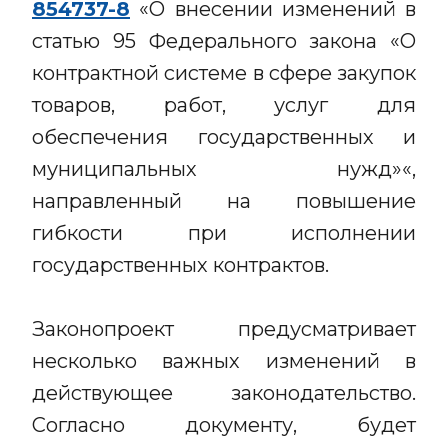
854737-8
«О внесении изменений в
статью 95 Федерального закона «О
контрактной системе в сфере закупок
товаров, работ, услуг для
обеспечения государственных и
муниципальных нужд»«,
направленный на повышение
гибкости при исполнении
государственных контрактов.
Законопроект предусматривает
несколько важных изменений в
действующее законодательство.
Согласно документу, будет