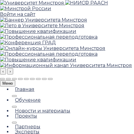
Войти на сайт
‹
›
Меню
Главная
Обучение
Новости и материалы
Проекты
Партнеры
Эксперты