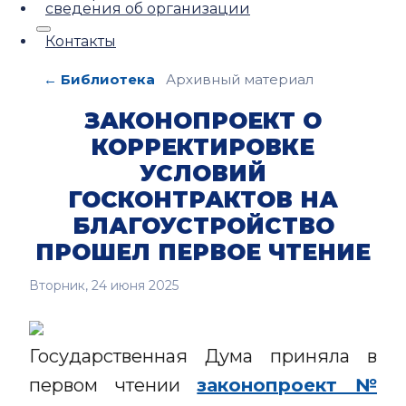
сведения об организации
Контакты
← Библиотека
Архивный материал
ЗАКОНОПРОЕКТ О
КОРРЕКТИРОВКЕ
УСЛОВИЙ
ГОСКОНТРАКТОВ НА
БЛАГОУСТРОЙСТВО
ПРОШЕЛ ПЕРВОЕ ЧТЕНИЕ
Вторник, 24 июня 2025
Государственная Дума приняла в
первом чтении
законопроект №