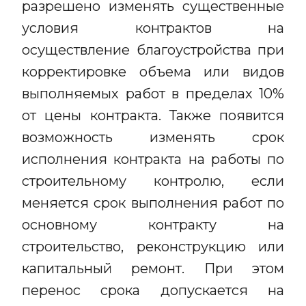
разрешено изменять существенные
условия контрактов на
осуществление благоустройства при
корректировке объема или видов
выполняемых работ в пределах 10%
от цены контракта. Также появится
возможность изменять срок
исполнения контракта на работы по
строительному контролю, если
меняется срок выполнения работ по
основному контракту на
строительство, реконструкцию или
капитальный ремонт. При этом
перенос срока допускается на