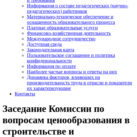
и требования
Информация о составе педагогических (научно-
педагогических) работников
Материально-техническое обеспечение и
оснащенность образовательного процесса
Платные образовательные услуги
Финансово-хозяйственная деятельность
Международное сотрудничество
Доступная среда
Законодательная карта
Пользовательское соглашение и политика
конфиденциальности
Информация по оплате
Наиболее частые вопросы и ответы на них
Динамика факторов, влияющих на
производительность труда в отрасли и показатели
их характеризующие
Контакты
Заседание Комиссии по
вопросам ценообразования в
строительстве и