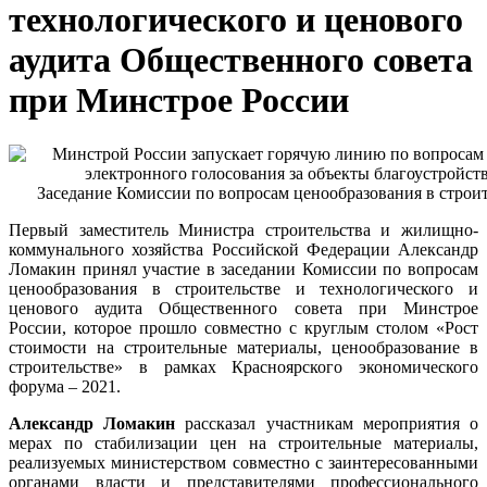
технологического и ценового
аудита Общественного совета
при Минстрое России
Заседание Комиссии по вопросам ценообразования в строи
Первый заместитель Министра строительства и жилищно-
коммунального хозяйства Российской Федерации Александр
Ломакин принял участие в заседании Комиссии по вопросам
ценообразования в строительстве и технологического и
ценового аудита Общественного совета при Минстрое
России, которое прошло совместно с круглым столом «Рост
стоимости на строительные материалы, ценообразование в
строительстве» в рамках Красноярского экономического
форума – 2021.
Александр Ломакин
рассказал участникам мероприятия о
мерах по стабилизации цен на строительные материалы,
реализуемых министерством совместно с заинтересованными
органами власти и представителями профессионального