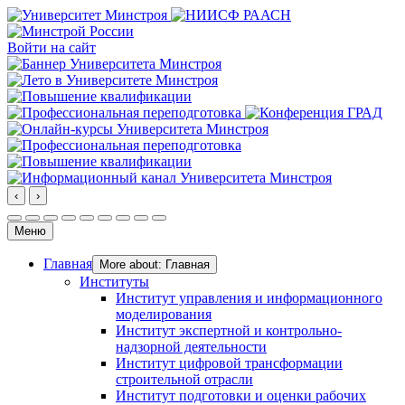
Войти на сайт
‹
›
Меню
Главная
More about: Главная
Институты
Институт управления и информационного
моделирования
Институт экспертной и контрольно-
надзорной деятельности
Институт цифровой трансформации
строительной отрасли
Институт подготовки и оценки рабочих