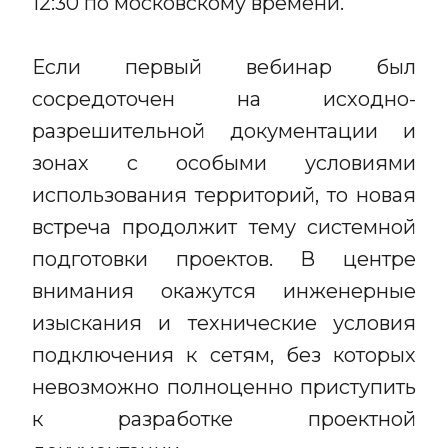
12:30 по московскому времени.
Если первый вебинар был
сосредоточен на исходно-
разрешительной документации и
зонах с особыми условиями
использования территорий, то новая
встреча продолжит тему системной
подготовки проектов. В центре
внимания окажутся инженерные
изыскания и технические условия
подключения к сетям, без которых
невозможно полноценно приступить
к разработке проектной