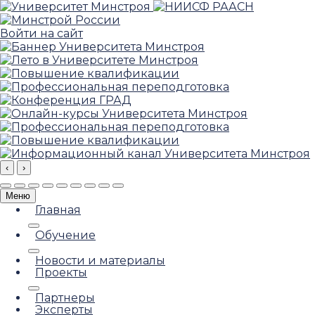
Войти на сайт
‹
›
Меню
Главная
Обучение
Новости и материалы
Проекты
Партнеры
Эксперты