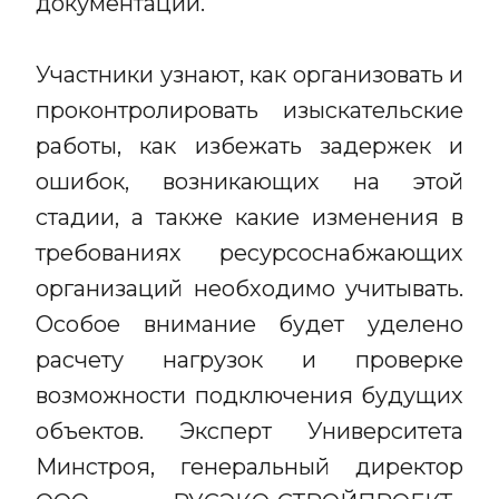
документации.
Участники узнают, как организовать и
проконтролировать изыскательские
работы, как избежать задержек и
ошибок, возникающих на этой
стадии, а также какие изменения в
требованиях ресурсоснабжающих
организаций необходимо учитывать.
Особое внимание будет уделено
расчету нагрузок и проверке
возможности подключения будущих
объектов. Эксперт Университета
Минстроя, генеральный директор