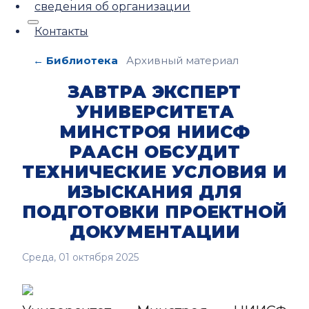
сведения об организации
Контакты
← Библиотека
Архивный материал
ЗАВТРА ЭКСПЕРТ
УНИВЕРСИТЕТА
МИНСТРОЯ НИИСФ
РААСН ОБСУДИТ
ТЕХНИЧЕСКИЕ УСЛОВИЯ И
ИЗЫСКАНИЯ ДЛЯ
ПОДГОТОВКИ ПРОЕКТНОЙ
ДОКУМЕНТАЦИИ
Среда, 01 октября 2025