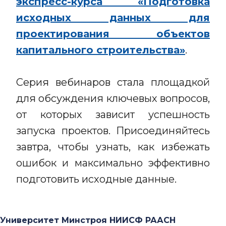
экспресс-курса «Подготовка
исходных данных для
проектирования объектов
капитального строительства»
.
Серия вебинаров стала площадкой
для обсуждения ключевых вопросов,
от которых зависит успешность
запуска проектов. Присоединяйтесь
завтра, чтобы узнать, как избежать
ошибок и максимально эффективно
подготовить исходные данные.
Университет Минстроя НИИСФ РААСН