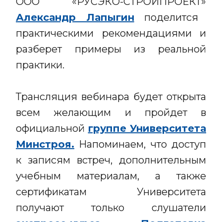
ООО «РУСЭКО-СТРОЙПРОЕКТ»
Александр Лапыгин
поделится
практическими рекомендациями и
разберет примеры из реальной
практики.
Трансляция вебинара будет открыта
всем желающим и пройдет в
официальной
группе Университета
Минстроя.
Напоминаем, что доступ
к записям встреч, дополнительным
учебным материалам, а также
сертификатам Университета
получают только слушатели