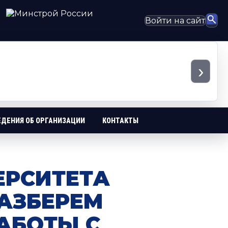
Войти на сайт
›
ЕДЕНИЯ ОБ ОРГАНИЗАЦИИ
КОНТАКТЫ
ЕРСИТЕТА
АЗБЕРЕМ
АБОТЫ С