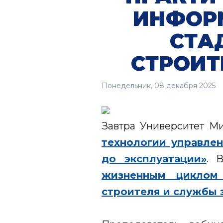
ИНФОР
СТА
СТРОИТ
Понедельник, 08 декабря 2025
Завтра Университет 
технологии управле
до эксплуатации»
. 
жизненным циклом 
строителя и службы 